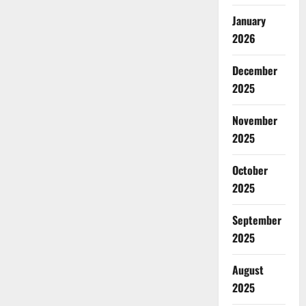
January
2026
December
2025
November
2025
October
2025
September
2025
August
2025