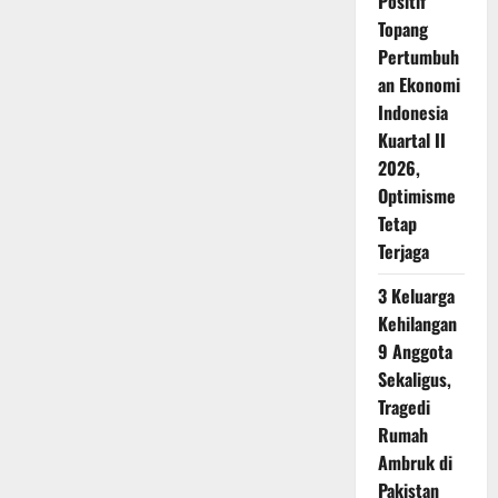
Positif
Topang
Pertumbuh
an Ekonomi
Indonesia
Kuartal II
2026,
Optimisme
Tetap
Terjaga
3 Keluarga
Kehilangan
9 Anggota
Sekaligus,
Tragedi
Rumah
Ambruk di
Pakistan