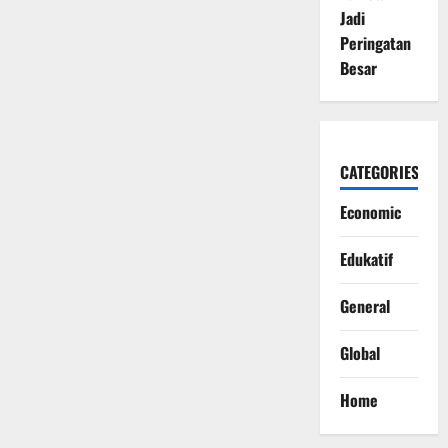
Jadi
Peringatan
Besar
CATEGORIES
Economic
Edukatif
General
Global
Home