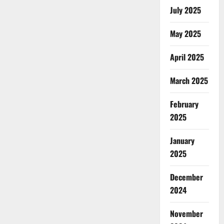
July 2025
May 2025
April 2025
March 2025
February
2025
January
2025
December
2024
November