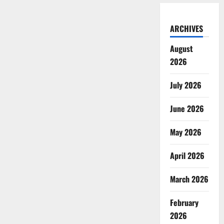
ARCHIVES
August
2026
July 2026
June 2026
May 2026
April 2026
March 2026
February
2026