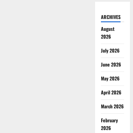
ARCHIVES
August
2026
July 2026
June 2026
May 2026
April 2026
March 2026
February
2026