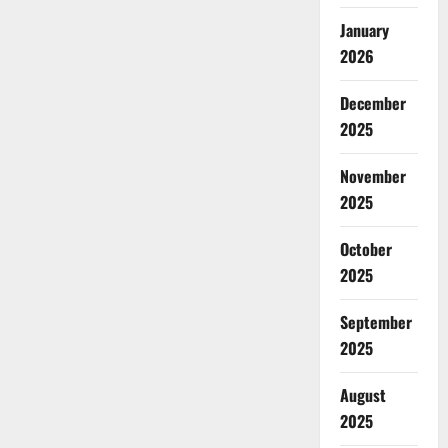
January
2026
December
2025
November
2025
October
2025
September
2025
August
2025