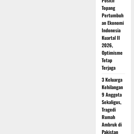
Positif
Topang
Pertumbuh
an Ekonomi
Indonesia
Kuartal II
2026,
Optimisme
Tetap
Terjaga
3 Keluarga
Kehilangan
9 Anggota
Sekaligus,
Tragedi
Rumah
Ambruk di
Pakistan