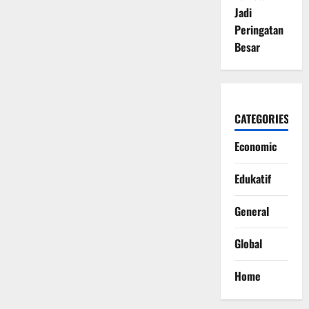
Jadi
Peringatan
Besar
CATEGORIES
Economic
Edukatif
General
Global
Home