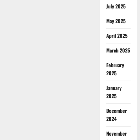
July 2025
May 2025
April 2025
March 2025
February
2025
January
2025
December
2024
November