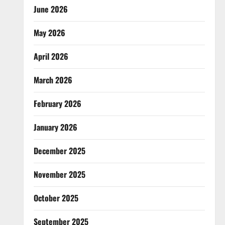
June 2026
May 2026
April 2026
March 2026
February 2026
January 2026
December 2025
November 2025
October 2025
September 2025