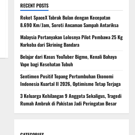
RECENT POSTS
Roket SpaceX Tabrak Bulan dengan Kecepatan
8.690 Km/Jam, Soroti Ancaman Sampah Antariksa
Malaysia Pertanyakan Lolosnya Pilot Pembawa 25 Kg
Narkoba dari Skrining Bandara
Belajar dari Kasus YouTuber Bigmo, Kenali Bahaya
Vape bagi Kesehatan Tubuh
Sentimen Positif Topang Pertumbuhan Ekonomi
Indonesia Kuartal II 2026, Optimisme Tetap Terjaga
3 Keluarga Kehilangan 9 Anggota Sekaligus, Tragedi
Rumah Ambruk di Pakistan Jadi Peringatan Besar
CATEGORIES