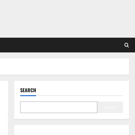
SEARCH
Search