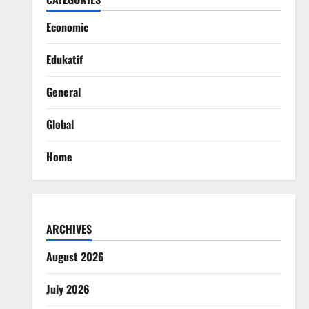
Economic
Edukatif
General
Global
Home
ARCHIVES
August 2026
July 2026