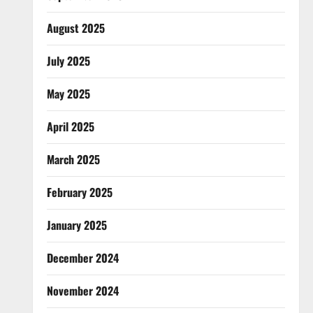
August 2025
July 2025
May 2025
April 2025
March 2025
February 2025
January 2025
December 2024
November 2024