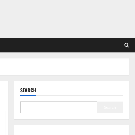
SEARCH
Search