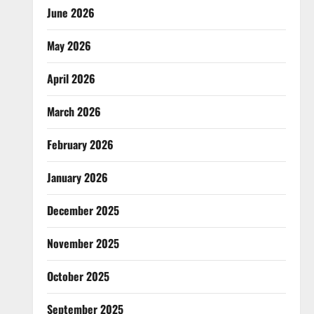
June 2026
May 2026
April 2026
March 2026
February 2026
January 2026
December 2025
November 2025
October 2025
September 2025