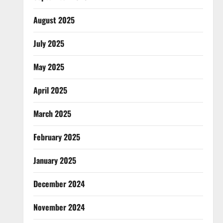
August 2025
July 2025
May 2025
April 2025
March 2025
February 2025
January 2025
December 2024
November 2024