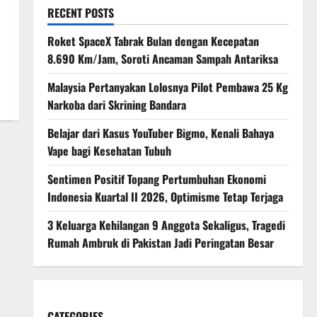
RECENT POSTS
Roket SpaceX Tabrak Bulan dengan Kecepatan
8.690 Km/Jam, Soroti Ancaman Sampah Antariksa
Malaysia Pertanyakan Lolosnya Pilot Pembawa 25 Kg
Narkoba dari Skrining Bandara
Belajar dari Kasus YouTuber Bigmo, Kenali Bahaya
Vape bagi Kesehatan Tubuh
Sentimen Positif Topang Pertumbuhan Ekonomi
Indonesia Kuartal II 2026, Optimisme Tetap Terjaga
3 Keluarga Kehilangan 9 Anggota Sekaligus, Tragedi
Rumah Ambruk di Pakistan Jadi Peringatan Besar
CATEGORIES