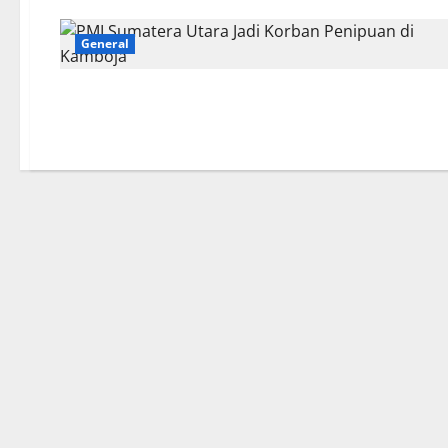
General