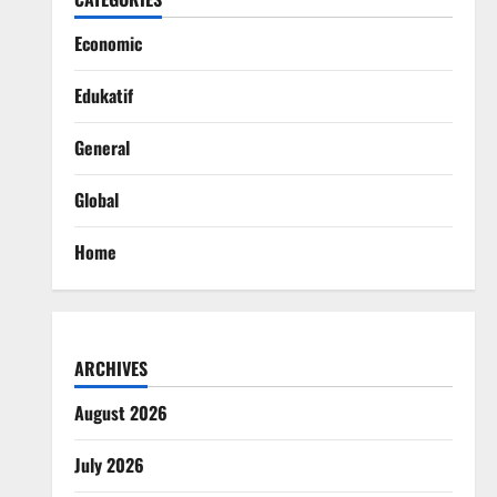
Economic
Edukatif
General
Global
Home
ARCHIVES
August 2026
July 2026