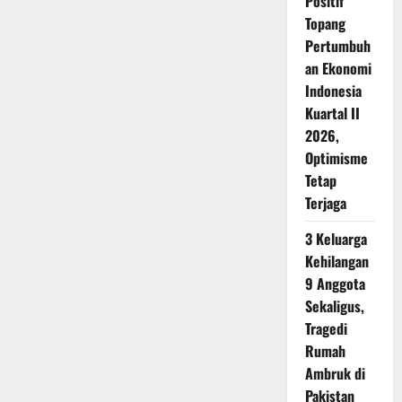
Positif
Topang
Pertumbuh
an Ekonomi
Indonesia
Kuartal II
2026,
Optimisme
Tetap
Terjaga
3 Keluarga
Kehilangan
9 Anggota
Sekaligus,
Tragedi
Rumah
Ambruk di
Pakistan