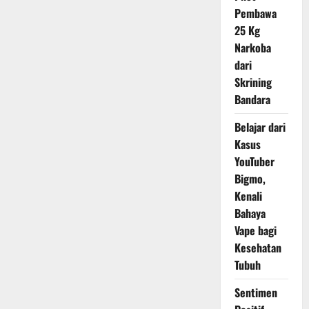
Pembawa
25 Kg
Narkoba
dari
Skrining
Bandara
Belajar dari
Kasus
YouTuber
Bigmo,
Kenali
Bahaya
Vape bagi
Kesehatan
Tubuh
Sentimen