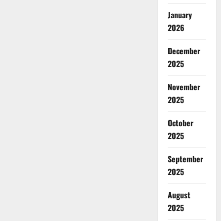
January
2026
December
2025
November
2025
October
2025
September
2025
August
2025