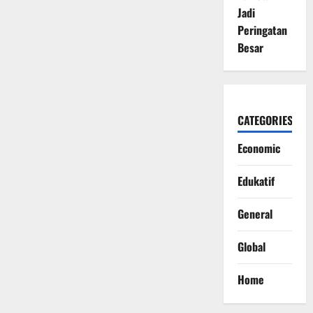
Jadi
Peringatan
Besar
CATEGORIES
Economic
Edukatif
General
Global
Home