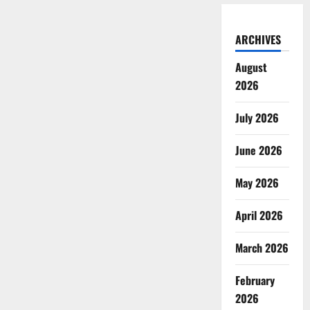
ARCHIVES
August
2026
July 2026
June 2026
May 2026
April 2026
March 2026
February
2026