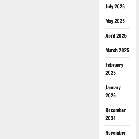
July 2025
May 2025
April 2025
March 2025
February
2025
January
2025
December
2024
November