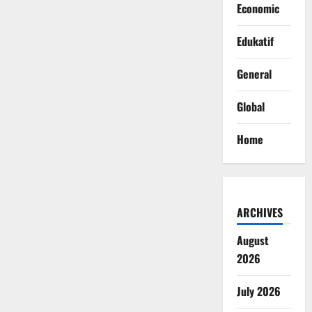
Economic
Edukatif
General
Global
Home
ARCHIVES
August
2026
July 2026