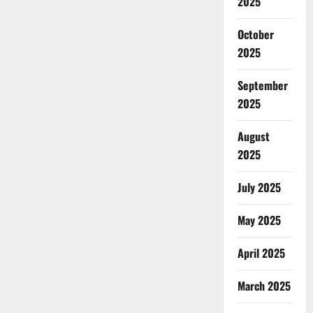
2025
October
2025
September
2025
August
2025
July 2025
May 2025
April 2025
March 2025