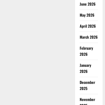
June 2026
May 2026
April 2026
March 2026
February
2026
January
2026
December
2025
November