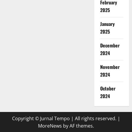
February
2025
January
2025
December
2024
November
2024
October
2024
Copyright © Jurnal Tempo | All rights reserved.
|
MoreNews
by AF themes.