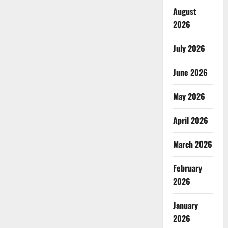
August
2026
July 2026
June 2026
May 2026
April 2026
March 2026
February
2026
January
2026