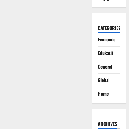
CATEGORIES
Economic
Edukatif
General
Global
Home
ARCHIVES