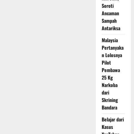
Soroti
Ancaman
Sampah
Antariksa
Malaysia
Pertanyaka
n Lolosnya
Pilot
Pembawa
25 Kg
Narkoba
dari
Skrining
Bandara
Belajar dari
Kasus