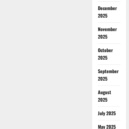
December
2025
November
2025
October
2025
September
2025
August
2025
July 2025
May 2025