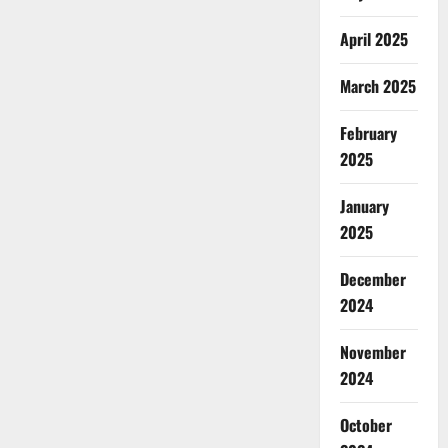
April 2025
March 2025
February
2025
January
2025
December
2024
November
2024
October