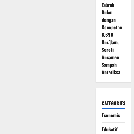
Tabrak
Bulan
dengan
Kecepatan
8.690
Km/Jam,
Soroti
Ancaman
Sampah
Antariksa
CATEGORIES
Economic
Edukatif