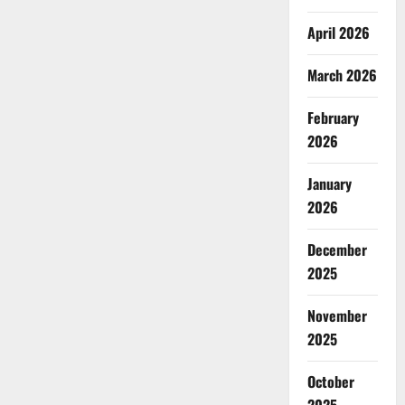
April 2026
March 2026
February
2026
January
2026
December
2025
November
2025
October