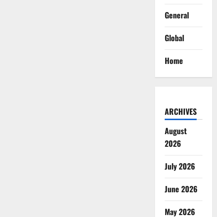
General
Global
Home
ARCHIVES
August
2026
July 2026
June 2026
May 2026