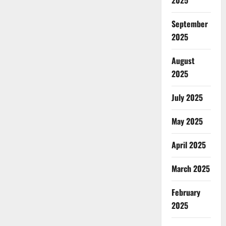
2025
September
2025
August
2025
July 2025
May 2025
April 2025
March 2025
February
2025