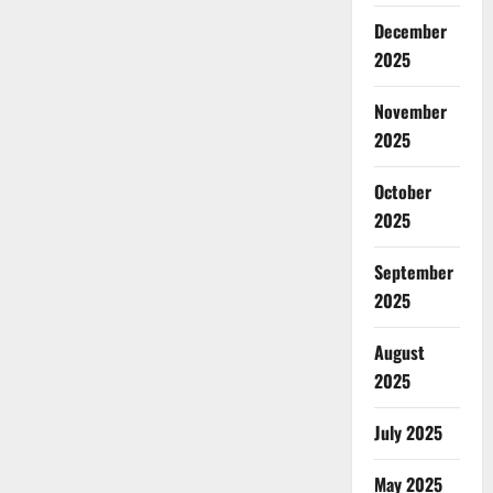
December
2025
November
2025
October
2025
September
2025
August
2025
July 2025
May 2025