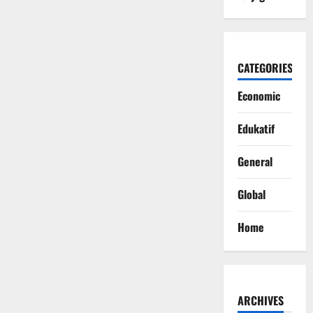
CATEGORIES
Economic
Edukatif
General
Global
Home
ARCHIVES