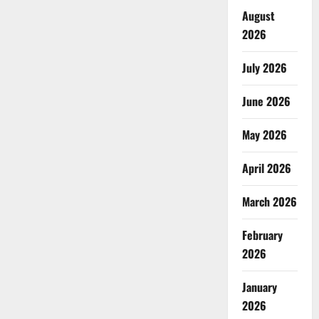
August
2026
July 2026
June 2026
May 2026
April 2026
March 2026
February
2026
January
2026