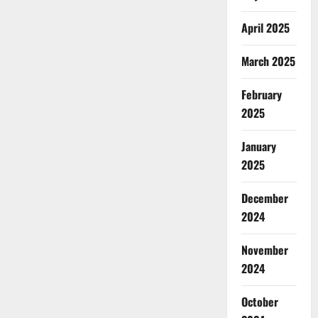
April 2025
March 2025
February
2025
January
2025
December
2024
November
2024
October