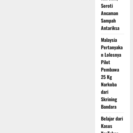
Soroti
Ancaman
Sampah
Antariksa
Malaysia
Pertanyaka
n Lolosnya
Pilot
Pembawa
25 Kg
Narkoba
dari
Skrining
Bandara
Belajar dari
Kasus