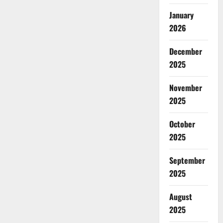
January
2026
December
2025
November
2025
October
2025
September
2025
August
2025