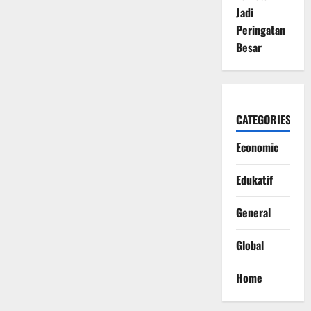
Jadi
Peringatan
Besar
CATEGORIES
Economic
Edukatif
General
Global
Home