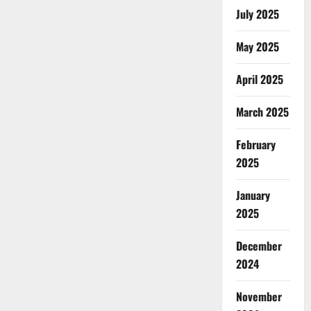
July 2025
May 2025
April 2025
March 2025
February
2025
January
2025
December
2024
November