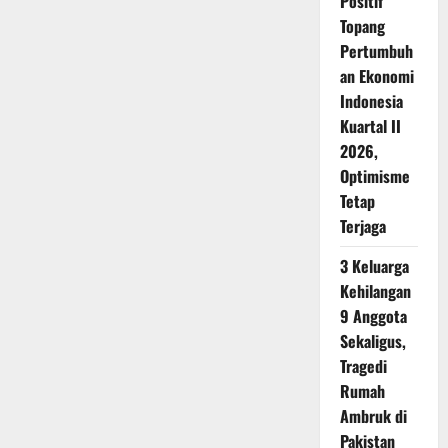
Positif
Topang
Pertumbuh
an Ekonomi
Indonesia
Kuartal II
2026,
Optimisme
Tetap
Terjaga
3 Keluarga
Kehilangan
9 Anggota
Sekaligus,
Tragedi
Rumah
Ambruk di
Pakistan