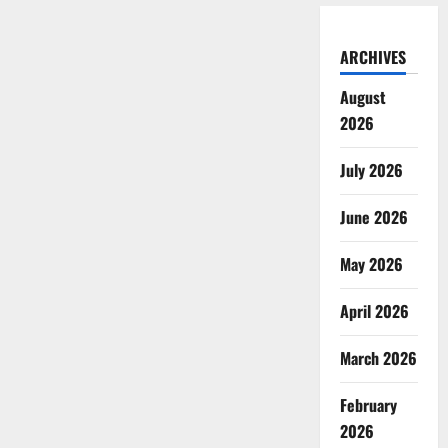
ARCHIVES
August
2026
July 2026
June 2026
May 2026
April 2026
March 2026
February
2026