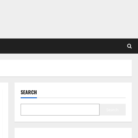
SEARCH
Search