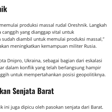
nik
emulai produksi massal rudal Oreshnik. Langkah
canggih yang dianggap vital untuk
n sudah diambil untuk memulai produksi massal,”
 akan meningkatkan kemampuan militer Rusia.
ota Dnipro, Ukraina, sebagai bagian dari eskalasi
ar dalam konflik yang telah berlangsung hampir
nggih untuk mempertahankan posisi geopolitiknya.
kan Senjata Barat
ini juga dipicu oleh pasokan senjata dari Barat.