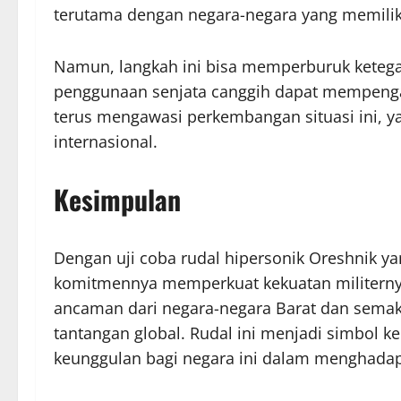
terutama dengan negara-negara yang memiliki
Namun, langkah ini bisa memperburuk keteg
penggunaan senjata canggih dapat mempenga
terus mengawasi perkembangan situasi ini, 
internasional.
Kesimpulan
Dengan uji coba rudal hipersonik Oreshnik 
komitmennya memperkuat kekuatan militerny
ancaman dari negara-negara Barat dan sema
tantangan global. Rudal ini menjadi simbol k
keunggulan bagi negara ini dalam menghadap