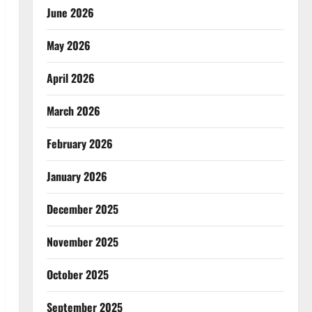
June 2026
May 2026
April 2026
March 2026
February 2026
January 2026
December 2025
November 2025
October 2025
September 2025