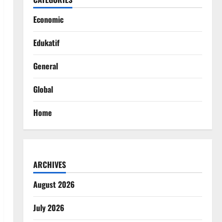
Economic
Edukatif
General
Global
Home
ARCHIVES
August 2026
July 2026