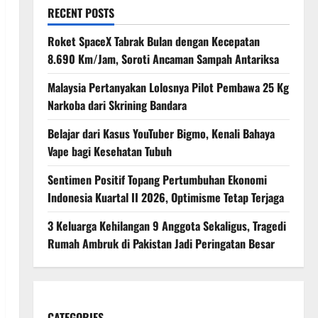
RECENT POSTS
Roket SpaceX Tabrak Bulan dengan Kecepatan
8.690 Km/Jam, Soroti Ancaman Sampah Antariksa
Malaysia Pertanyakan Lolosnya Pilot Pembawa 25 Kg
Narkoba dari Skrining Bandara
Belajar dari Kasus YouTuber Bigmo, Kenali Bahaya
Vape bagi Kesehatan Tubuh
Sentimen Positif Topang Pertumbuhan Ekonomi
Indonesia Kuartal II 2026, Optimisme Tetap Terjaga
3 Keluarga Kehilangan 9 Anggota Sekaligus, Tragedi
Rumah Ambruk di Pakistan Jadi Peringatan Besar
CATEGORIES