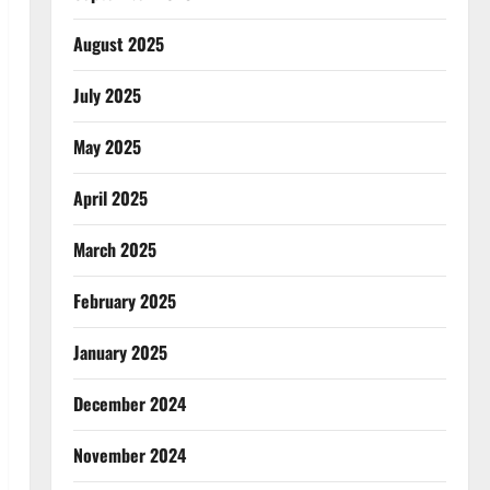
August 2025
July 2025
May 2025
April 2025
March 2025
February 2025
January 2025
December 2024
November 2024