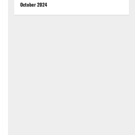
October 2024