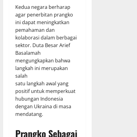
Kedua negara berharap
agar penerbitan prangko
ini dapat meningkatkan
pemahaman dan
kolaborasi dalam berbagai
sektor. Duta Besar Arief
Basalamah
mengungkapkan bahwa
langkah ini merupakan
salah
satu langkah awal yang
positif untuk memperkuat
hubungan Indonesia
dengan Ukraina di masa
mendatang.
Prangko
Sebagai