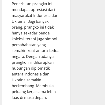
Penerbitan prangko ini
mendapat apresiasi dari
masyarakat Indonesia dan
Ukraina. Bagi banyak
orang, prangko ini tidak
hanya sekadar benda
koleksi, tetapi juga simbol
persahabatan yang
semakin kuat antara kedua
negara. Dengan adanya
prangko ini, diharapkan
hubungan diplomatik
antara Indonesia dan
Ukraina semakin
berkembang. Membuka
peluang kerja sama lebih
luas di masa depan.