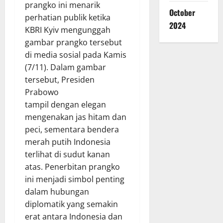
prangko ini menarik
October
perhatian publik ketika
2024
KBRI Kyiv mengunggah
gambar prangko tersebut
di media sosial pada Kamis
(7/11). Dalam gambar
tersebut, Presiden
Prabowo
tampil dengan elegan
mengenakan jas hitam dan
peci, sementara bendera
merah putih Indonesia
terlihat di sudut kanan
atas. Penerbitan prangko
ini menjadi simbol penting
dalam hubungan
diplomatik yang semakin
erat antara Indonesia dan