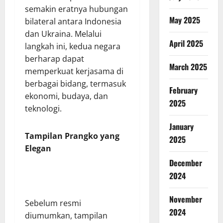
semakin eratnya hubungan
May 2025
bilateral antara Indonesia
dan Ukraina. Melalui
April 2025
langkah ini, kedua negara
berharap dapat
March 2025
memperkuat kerjasama di
berbagai bidang, termasuk
February
ekonomi, budaya, dan
2025
teknologi.
January
Tampilan Prangko yang
2025
Elegan
December
2024
November
Sebelum resmi
2024
diumumkan, tampilan