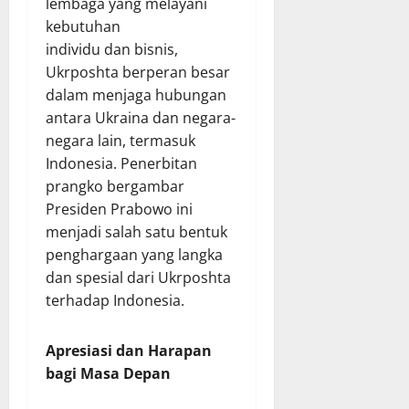
lembaga yang melayani
kebutuhan
individu dan bisnis,
Ukrposhta berperan besar
dalam menjaga hubungan
antara Ukraina dan negara-
negara lain, termasuk
Indonesia. Penerbitan
prangko bergambar
Presiden Prabowo ini
menjadi salah satu bentuk
penghargaan yang langka
dan spesial dari Ukrposhta
terhadap Indonesia.
Apresiasi dan Harapan
bagi Masa Depan