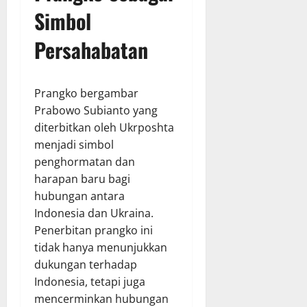
Simbol
Persahabatan
Prangko bergambar
Prabowo Subianto yang
diterbitkan oleh Ukrposhta
menjadi simbol
penghormatan dan
harapan baru bagi
hubungan antara
Indonesia dan Ukraina.
Penerbitan prangko ini
tidak hanya menunjukkan
dukungan terhadap
Indonesia, tetapi juga
mencerminkan hubungan