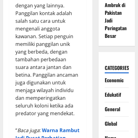
Ambruk di
dengan yang lainnya.
Pakistan
Panggilan kontak adalah
Jadi
salah satu cara untuk
Peringatan
mengenali anggota
Besar
kawanan. Setiap penguin
memiliki panggilan unik
yang berbeda, dengan
tambahan perbedaan
suara antara jantan dan
CATEGORIES
betina. Panggilan ancaman
Economic
juga digunakan untuk
menjaga wilayah individu
Edukatif
dan memperingatkan
seluruh koloni ketika ada
General
predator yang mendekat.
Global
“
Baca juga
:
Warna Rambut