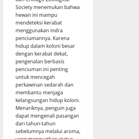
Society menemukan bahwa
hewan ini mampu
mendeteksi kerabat
menggunakan indra
penciumannya. Karena
hidup dalam koloni besar
dengan kerabat dekat,
pengenalan berbasis
penciuman ini penting
untuk mencegah
perkawinan sedarah dan
membantu menjaga
kelangsungan hidup koloni.
Menariknya, penguin juga
dapat mengenali pasangan
dari tahun-tahun
sebelumnya melalui aroma,