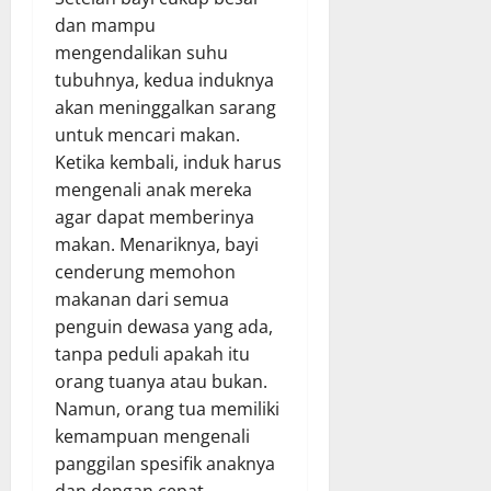
dan mampu
mengendalikan suhu
tubuhnya, kedua induknya
akan meninggalkan sarang
untuk mencari makan.
Ketika kembali, induk harus
mengenali anak mereka
agar dapat memberinya
makan. Menariknya, bayi
cenderung memohon
makanan dari semua
penguin dewasa yang ada,
tanpa peduli apakah itu
orang tuanya atau bukan.
Namun, orang tua memiliki
kemampuan mengenali
panggilan spesifik anaknya