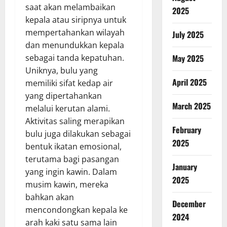
saat akan melambaikan
2025
kepala atau siripnya untuk
mempertahankan wilayah
July 2025
dan menundukkan kepala
sebagai tanda kepatuhan.
May 2025
Uniknya, bulu yang
April 2025
memiliki sifat kedap air
yang dipertahankan
March 2025
melalui kerutan alami.
Aktivitas saling merapikan
February
bulu juga dilakukan sebagai
2025
bentuk ikatan emosional,
terutama bagi pasangan
January
yang ingin kawin. Dalam
2025
musim kawin, mereka
bahkan akan
December
mencondongkan kepala ke
2024
arah kaki satu sama lain