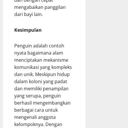
dan dengan cepat
mengabaikan panggilan
dari bayi lain.
Kesimpulan
Penguin adalah contoh
nyata bagaimana alam
menciptakan mekanisme
komunikasi yang kompleks
dan unik. Meskipun hidup
dalam koloni yang padat
dan memiliki penampilan
yang serupa, penguin
berhasil mengembangkan
berbagai cara untuk
mengenali anggota
kelompoknya. Dengan