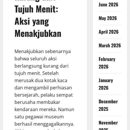
June 2026
Tujuh Menit:
Aksi yang
May 2026
Menakjubkan
April 2026
March 2026
Menakjubkan sebenarnya
bahwa seluruh aksi
February
berlangsung kurang dari
2026
tujuh menit. Setelah
January
merusak dua kotak kaca
2026
dan mengambil perhiasan
bersejarah, pelaku sempat
December
berusaha membakar
2025
kendaraan mereka. Namun
satu pegawai museum
November
berhasil menggagalkannya.