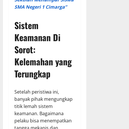
SMA Negeri 1 Cimarga”
Sistem
Keamanan Di
Sorot:
Kelemahan yang
Terungkap
Setelah peristiwa ini,
banyak pihak mengungkap
titik lemah sistem
keamanan. Bagaimana
pelaku bisa menempatkan
tangga mekanis dan