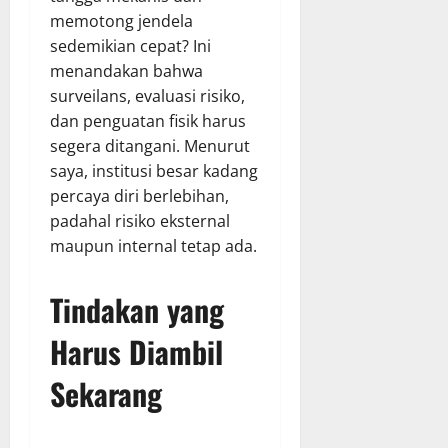
memotong jendela
sedemikian cepat? Ini
menandakan bahwa
surveilans, evaluasi risiko,
dan penguatan fisik harus
segera ditangani. Menurut
saya, institusi besar kadang
percaya diri berlebihan,
padahal risiko eksternal
maupun internal tetap ada.
Tindakan yang
Harus Diambil
Sekarang