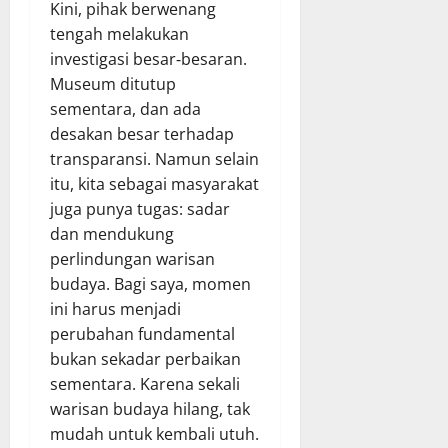
Kini, pihak berwenang
tengah melakukan
investigasi besar‑besaran.
Museum ditutup
sementara, dan ada
desakan besar terhadap
transparansi. Namun selain
itu, kita sebagai masyarakat
juga punya tugas: sadar
dan mendukung
perlindungan warisan
budaya. Bagi saya, momen
ini harus menjadi
perubahan fundamental
bukan sekadar perbaikan
sementara. Karena sekali
warisan budaya hilang, tak
mudah untuk kembali utuh.