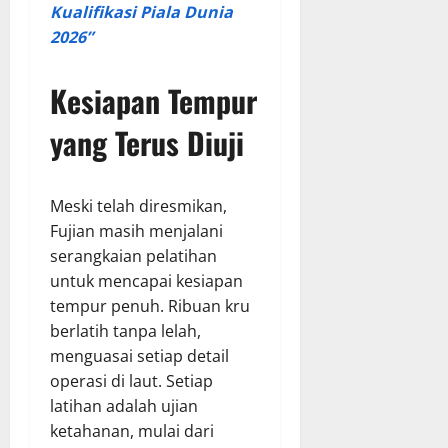
Kualifikasi Piala Dunia
2026”
Kesiapan Tempur
yang Terus Diuji
Meski telah diresmikan,
Fujian masih menjalani
serangkaian pelatihan
untuk mencapai kesiapan
tempur penuh. Ribuan kru
berlatih tanpa lelah,
menguasai setiap detail
operasi di laut. Setiap
latihan adalah ujian
ketahanan, mulai dari