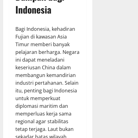
Indonesia
Bagi Indonesia, kehadiran
Fujian di kawasan Asia
Timur memberi banyak
pelajaran berharga. Negara
ini dapat meneladani
keseriusan China dalam
membangun kemandirian
industri pertahanan. Selain
itu, penting bagi Indonesia
untuk memperkuat
diplomasi maritim dan
memperluas kerja sama
regional agar stabilitas
tetap terjaga. Laut bukan
sekadar batas wilayah,