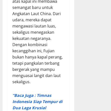
atas kapal ini membawa
semangat baru untuk
Angkatan Laut China. Dari
udara, mereka dapat
mengawasi lautan luas,
sekaligus menegaskan
kekuatan negaranya.
Dengan kombinasi
kecanggihan ini, Fujian
bukan hanya kapal perang,
tetapi pangkalan terbang
bergerak yang mampu
menguasai langit dan laut
sekaligus.
“Baca Juga : Timnas
Indonesia Siap Tempur di
Dua Laga Krusial