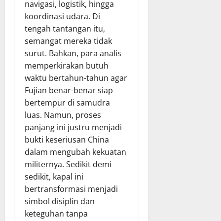
navigasi, logistik, hingga
koordinasi udara. Di
tengah tantangan itu,
semangat mereka tidak
surut. Bahkan, para analis
memperkirakan butuh
waktu bertahun-tahun agar
Fujian benar-benar siap
bertempur di samudra
luas. Namun, proses
panjang ini justru menjadi
bukti keseriusan China
dalam mengubah kekuatan
militernya. Sedikit demi
sedikit, kapal ini
bertransformasi menjadi
simbol disiplin dan
keteguhan tanpa