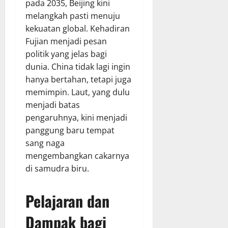
pada 2035, Beijing kini
melangkah pasti menuju
kekuatan global. Kehadiran
Fujian menjadi pesan
politik yang jelas bagi
dunia. China tidak lagi ingin
hanya bertahan, tetapi juga
memimpin. Laut, yang dulu
menjadi batas
pengaruhnya, kini menjadi
panggung baru tempat
sang naga
mengembangkan cakarnya
di samudra biru.
Pelajaran dan
Dampak bagi