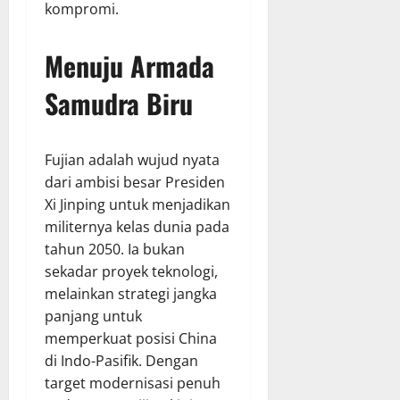
kompromi.
Menuju Armada
Samudra Biru
Fujian adalah wujud nyata
dari ambisi besar Presiden
Xi Jinping untuk menjadikan
militernya kelas dunia pada
tahun 2050. Ia bukan
sekadar proyek teknologi,
melainkan strategi jangka
panjang untuk
memperkuat posisi China
di Indo-Pasifik. Dengan
target modernisasi penuh