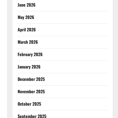
June 2026
May 2026
April 2026
March 2026
February 2026
January 2026
December 2025
November 2025
October 2025
September 2025