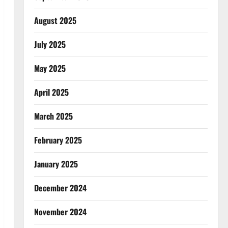
August 2025
July 2025
May 2025
April 2025
March 2025
February 2025
January 2025
December 2024
November 2024