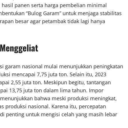
hasil panen serta harga pembelian minimal
embentukan “Bulog Garam” untuk menjaga stabilitas
apan besar agar petambak tidak lagi hanya
 Menggeliat
si garam nasional mulai menunjukkan peningkatan
uksi mencapai 7,75 juta ton. Selain itu, 2023
ai 2,55 juta ton. Meskipun begitu, tantangan
pai 13,75 juta ton dalam lima tahun. Impor
ini menunjukkan bahwa meski produksi meningkat,
s produksi nasional. Karena itu, percepatan
 penting untuk mengisi celah yang masih lebar