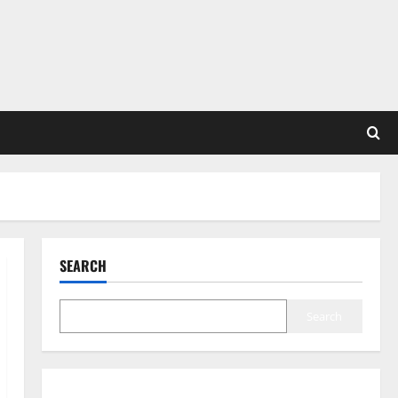
SEARCH
Search