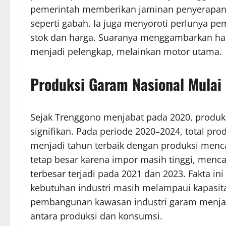
pemerintah memberikan jaminan penyerapan 
seperti gabah. Ia juga menyoroti perlunya p
stok dan harga. Suaranya menggambarkan har
menjadi pelengkap, melainkan motor utama.
Produksi Garam Nasional Mulai
Sejak Trenggono menjabat pada 2020, produk
signifikan. Pada periode 2020–2024, total prod
menjadi tahun terbaik dengan produksi mencap
tetap besar karena impor masih tinggi, menca
terbesar terjadi pada 2021 dan 2023. Fakta 
kebutuhan industri masih melampaui kapasita
pembangunan kawasan industri garam menjadi
antara produksi dan konsumsi.