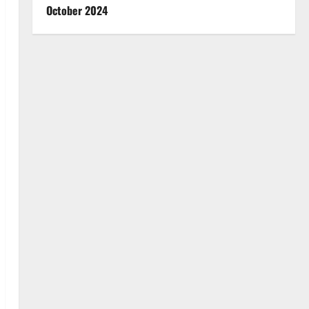
October 2024