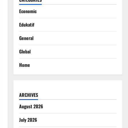
Economic
Edukatif
General
Global
Home
ARCHIVES
August 2026
July 2026