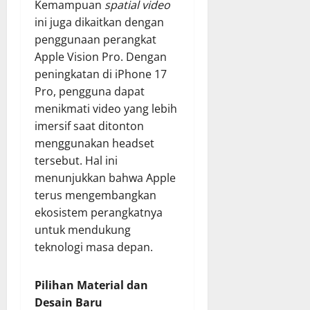
Kemampuan
spatial video
ini juga dikaitkan dengan
penggunaan perangkat
Apple Vision Pro. Dengan
peningkatan di iPhone 17
Pro, pengguna dapat
menikmati video yang lebih
imersif saat ditonton
menggunakan headset
tersebut. Hal ini
menunjukkan bahwa Apple
terus mengembangkan
ekosistem perangkatnya
untuk mendukung
teknologi masa depan.
Pilihan Material dan
Desain Baru