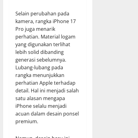
Selain perubahan pada
kamera, rangka iPhone 17
Pro juga menarik
perhatian. Material logam
yang digunakan terlihat
lebih solid dibanding
generasi sebelumnya.
Lubang-lubang pada
rangka menunjukkan
perhatian Apple terhadap
detail. Hal ini menjadi salah
satu alasan mengapa
iPhone selalu menjadi
acuan dalam desain ponsel
premium.