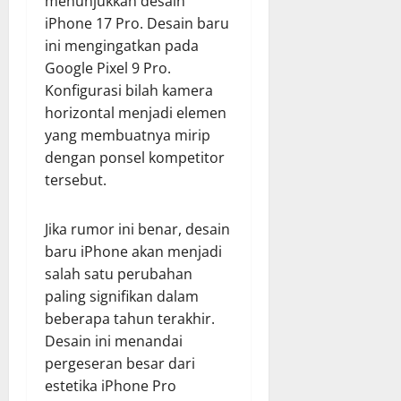
menunjukkan desain
iPhone 17 Pro. Desain baru
ini mengingatkan pada
Google Pixel 9 Pro.
Konfigurasi bilah kamera
horizontal menjadi elemen
yang membuatnya mirip
dengan ponsel kompetitor
tersebut.
Jika rumor ini benar, desain
baru iPhone akan menjadi
salah satu perubahan
paling signifikan dalam
beberapa tahun terakhir.
Desain ini menandai
pergeseran besar dari
estetika iPhone Pro