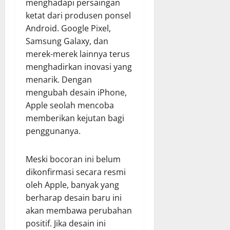
menghadapi persaingan
ketat dari produsen ponsel
Android. Google Pixel,
Samsung Galaxy, dan
merek-merek lainnya terus
menghadirkan inovasi yang
menarik. Dengan
mengubah desain iPhone,
Apple seolah mencoba
memberikan kejutan bagi
penggunanya.
Meski bocoran ini belum
dikonfirmasi secara resmi
oleh Apple, banyak yang
berharap desain baru ini
akan membawa perubahan
positif. Jika desain ini