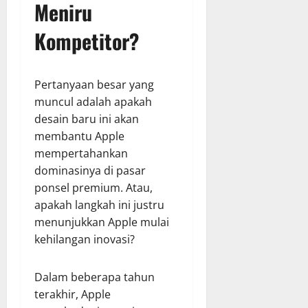
Meniru
Kompetitor?
Pertanyaan besar yang
muncul adalah apakah
desain baru ini akan
membantu Apple
mempertahankan
dominasinya di pasar
ponsel premium. Atau,
apakah langkah ini justru
menunjukkan Apple mulai
kehilangan inovasi?
Dalam beberapa tahun
terakhir, Apple