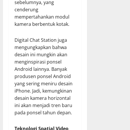
sebelumnya, yang
cenderung
mempertahankan modul
kamera berbentuk kotak.
Digital Chat Station juga
mengungkapkan bahwa
desain ini mungkin akan
menginspirasi ponsel
Android lainnya. Banyak
produsen ponsel Android
yang sering meniru desain
iPhone. Jadi, kemungkinan
desain kamera horizontal
ini akan menjadi tren baru
pada ponsel tahun depan.
Teknologi Spatial Video