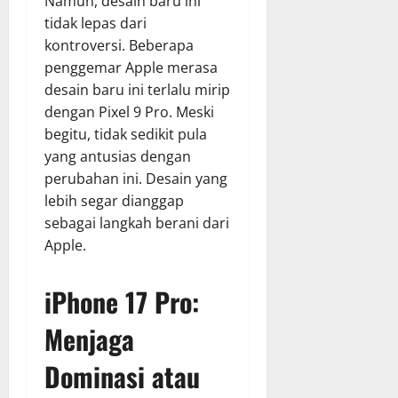
Namun, desain baru ini
tidak lepas dari
kontroversi. Beberapa
penggemar Apple merasa
desain baru ini terlalu mirip
dengan Pixel 9 Pro. Meski
begitu, tidak sedikit pula
yang antusias dengan
perubahan ini. Desain yang
lebih segar dianggap
sebagai langkah berani dari
Apple.
iPhone 17 Pro:
Menjaga
Dominasi atau