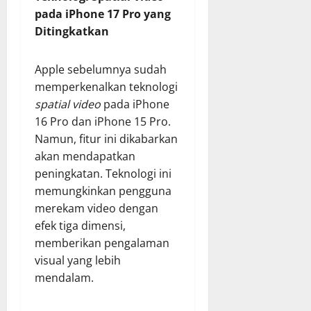
pada iPhone 17 Pro yang
Ditingkatkan
Apple sebelumnya sudah
memperkenalkan teknologi
spatial video
pada iPhone
16 Pro dan iPhone 15 Pro.
Namun, fitur ini dikabarkan
akan mendapatkan
peningkatan. Teknologi ini
memungkinkan pengguna
merekam video dengan
efek tiga dimensi,
memberikan pengalaman
visual yang lebih
mendalam.