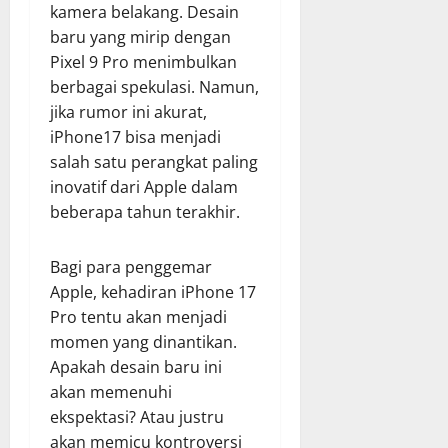
kamera belakang. Desain
baru yang mirip dengan
Pixel 9 Pro menimbulkan
berbagai spekulasi. Namun,
jika rumor ini akurat,
iPhone17 bisa menjadi
salah satu perangkat paling
inovatif dari Apple dalam
beberapa tahun terakhir.
Bagi para penggemar
Apple, kehadiran iPhone 17
Pro tentu akan menjadi
momen yang dinantikan.
Apakah desain baru ini
akan memenuhi
ekspektasi? Atau justru
akan memicu kontroversi