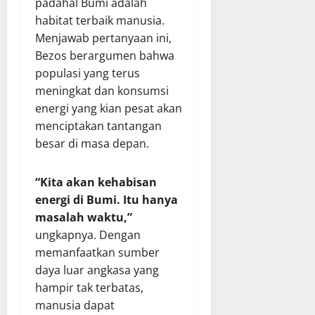
padahal Bumi adalah
habitat terbaik manusia.
Menjawab pertanyaan ini,
Bezos berargumen bahwa
populasi yang terus
meningkat dan konsumsi
energi yang kian pesat akan
menciptakan tantangan
besar di masa depan.
“Kita akan kehabisan
energi di Bumi. Itu hanya
masalah waktu,”
ungkapnya. Dengan
memanfaatkan sumber
daya luar angkasa yang
hampir tak terbatas,
manusia dapat