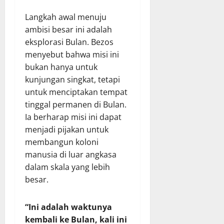
Langkah awal menuju
ambisi besar ini adalah
eksplorasi Bulan. Bezos
menyebut bahwa misi ini
bukan hanya untuk
kunjungan singkat, tetapi
untuk menciptakan tempat
tinggal permanen di Bulan.
Ia berharap misi ini dapat
menjadi pijakan untuk
membangun koloni
manusia di luar angkasa
dalam skala yang lebih
besar.
“Ini adalah waktunya
kembali ke Bulan, kali ini