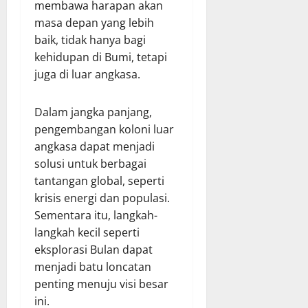
membawa harapan akan
masa depan yang lebih
baik, tidak hanya bagi
kehidupan di Bumi, tetapi
juga di luar angkasa.
Dalam jangka panjang,
pengembangan koloni luar
angkasa dapat menjadi
solusi untuk berbagai
tantangan global, seperti
krisis energi dan populasi.
Sementara itu, langkah-
langkah kecil seperti
eksplorasi Bulan dapat
menjadi batu loncatan
penting menuju visi besar
ini.