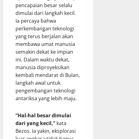
pencapaian besar selalu
dimulai dari langkah kecil.
Ia percaya bahwa
perkembangan teknologi
yang terus berjalan akan
membawa umat manusia
semakin dekat ke impian
ini. Dalam waktu dekat,
manusia diproyeksikan
kembali mendarat di Bulan,
langkah awal untuk
pengembangan teknologi
antariksa yang lebih maju.
“Hal-hal besar dimulai
dari yang kecil,”
kata
Bezos. Ia yakin, eksplorasi
luar angkasa tidak hanya