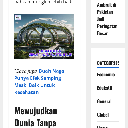
bahkan mungkin lebih baik.
Ambruk di
Pakistan
Jadi
Peringatan
Besar
CATEGORIES
“
Baca juga
:
Buah Naga
Economic
Punya Efek Samping
Meski Baik Untuk
Edukatif
Kesehatan
”
General
Mewujudkan
Global
Dunia Tanpa