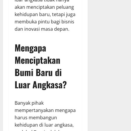
akan menciptakan peluang
kehidupan baru, tetapi juga
membuka pintu bagi bisnis
dan inovasi masa depan.
Mengapa
Menciptakan
Bumi Baru di
Luar Angkasa?
Banyak pihak
mempertanyakan mengapa
harus membangun
kehidupan di luar angkasa,