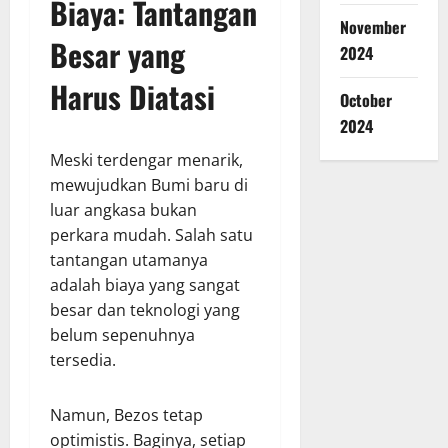
Biaya: Tantangan
November
Besar yang
2024
Harus Diatasi
October
2024
Meski terdengar menarik,
mewujudkan Bumi baru di
luar angkasa bukan
perkara mudah. Salah satu
tantangan utamanya
adalah biaya yang sangat
besar dan teknologi yang
belum sepenuhnya
tersedia.
Namun, Bezos tetap
optimistis. Baginya, setiap