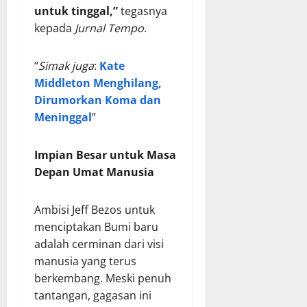
untuk tinggal,”
tegasnya
kepada
Jurnal Tempo
.
“
Simak juga
:
Kate
Middleton Menghilang,
Dirumorkan Koma dan
Meninggal
”
Impian Besar untuk Masa
Depan Umat Manusia
Ambisi Jeff Bezos untuk
menciptakan Bumi baru
adalah cerminan dari visi
manusia yang terus
berkembang. Meski penuh
tantangan, gagasan ini