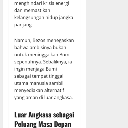
menghindari krisis energi
dan memastikan
kelangsungan hidup jangka
panjang.
Namun, Bezos menegaskan
bahwa ambisinya bukan
untuk meninggalkan Bumi
sepenuhnya. Sebaliknya, ia
ingin menjaga Bumi
sebagai tempat tinggal
utama manusia sambil
menyediakan alternatif
yang aman di luar angkasa.
Luar Angkasa sebagai
Peluang Masa Depan