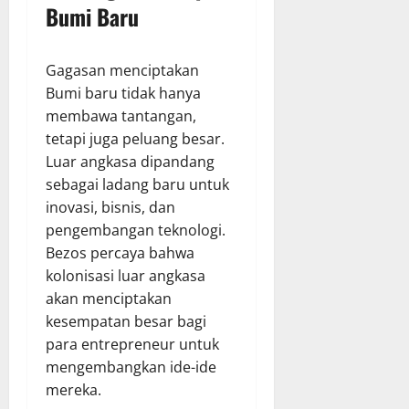
Bumi Baru
Gagasan menciptakan
Bumi baru tidak hanya
membawa tantangan,
tetapi juga peluang besar.
Luar angkasa dipandang
sebagai ladang baru untuk
inovasi, bisnis, dan
pengembangan teknologi.
Bezos percaya bahwa
kolonisasi luar angkasa
akan menciptakan
kesempatan besar bagi
para entrepreneur untuk
mengembangkan ide-ide
mereka.