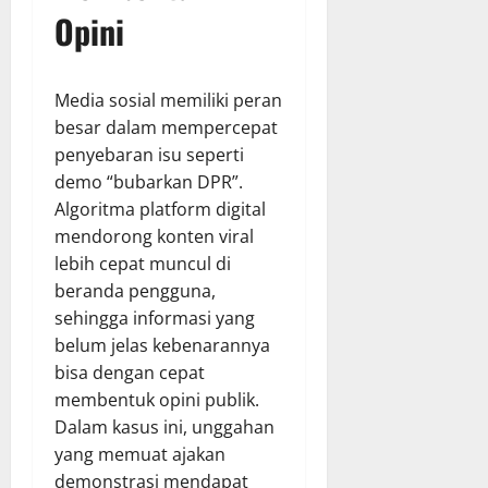
Opini
Media sosial memiliki peran
besar dalam mempercepat
penyebaran isu seperti
demo “bubarkan DPR”.
Algoritma platform digital
mendorong konten viral
lebih cepat muncul di
beranda pengguna,
sehingga informasi yang
belum jelas kebenarannya
bisa dengan cepat
membentuk opini publik.
Dalam kasus ini, unggahan
yang memuat ajakan
demonstrasi mendapat