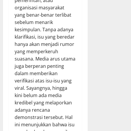
pemerintah, atau
organisasi masyarakat
yang benar-benar terlibat
sebelum menarik
kesimpulan. Tanpa adanya
klarifikasi, isu yang beredar
hanya akan menjadi rumor
yang memperkeruh
suasana. Media arus utama
juga berperan penting
dalam memberikan
verifikasi atas isu-isu yang
viral. Sayangnya, hingga
kini belum ada media
kredibel yang melaporkan
adanya rencana
demonstrasi tersebut. Hal
ini menunjukkan bahwa isu