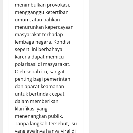
menimbulkan provokasi,
mengganggu ketertiban
umum, atau bahkan
menurunkan kepercayaan
masyarakat terhadap
lembaga negara. Kondisi
seperti ini berbahaya
karena dapat memicu
polarisasi di masyarakat.
Oleh sebab itu, sangat
penting bagi pemerintah
dan aparat keamanan
untuk bertindak cepat
dalam memberikan
klarifikasi yang
menenangkan publik.
Tanpa langkah tersebut, isu
yang awalnya hanya viral di