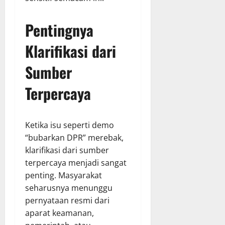
Pentingnya
Klarifikasi dari
Sumber
Terpercaya
Ketika isu seperti demo
“bubarkan DPR” merebak,
klarifikasi dari sumber
terpercaya menjadi sangat
penting. Masyarakat
seharusnya menunggu
pernyataan resmi dari
aparat keamanan,