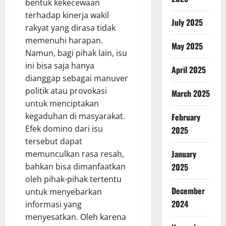
bentuk kekecewaan
terhadap kinerja wakil
July 2025
rakyat yang dirasa tidak
memenuhi harapan.
May 2025
Namun, bagi pihak lain, isu
ini bisa saja hanya
April 2025
dianggap sebagai manuver
politik atau provokasi
March 2025
untuk menciptakan
kegaduhan di masyarakat.
February
Efek domino dari isu
2025
tersebut dapat
January
memunculkan rasa resah,
bahkan bisa dimanfaatkan
2025
oleh pihak-pihak tertentu
December
untuk menyebarkan
2024
informasi yang
menyesatkan. Oleh karena