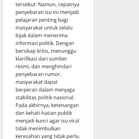
tersebut. Namun, cepatnya
penyebaran isu ini menjadi
pelajaran penting bagi
masyarakat untuk selalu
bijak dalam menerima
informasi politik. Dengan
bersikap kritis, menunggu
klarifikasi dari sumber
resmi, dan menghindari
penyebaran rumor,
masyarakat dapat
berperan dalam menjaga
stabilitas politik nasional.
Pada akhirnya, ketenangan
dan kehati-hatian publik
menjadi kunci agar isu viral
tidak menimbulkan
keresahan yang tidak perlu.