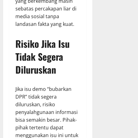
yang berkembang masih
sebatas percakapan liar di
media sosial tanpa
landasan fakta yang kuat.
Risiko Jika Isu
Tidak Segera
Diluruskan
Jika isu demo “bubarkan
DPR” tidak segera
diluruskan, risiko
penyalahgunaan informasi
bisa semakin besar. Pihak-
pihak tertentu dapat
menggunakan isu ini untuk