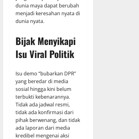
dunia maya dapat berubah
menjadi keresahan nyata di
dunia nyata.
Bijak Menyikapi
Isu Viral Politik
Isu demo “bubarkan DPR”
yang beredar di media
sosial hingga kini belum
terbukti kebenarannya.
Tidak ada jadwal resmi,
tidak ada konfirmasi dari
pihak berwenang, dan tidak
ada laporan dari media
kredibel mengenai aksi