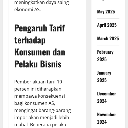
meningkatkan daya saing
ekonomi AS.
May 2025
Pengaruh Tarif
April 2025
terhadap
March 2025
Konsumen dan
February
2025
Pelaku Bisnis
January
2025
Pemberlakuan tarif 10
persen ini diharapkan
December
membawa konsekuensi
2024
bagi konsumen AS,
mengingat barang-barang
November
impor akan menjadi lebih
2024
mahal. Beberapa pelaku