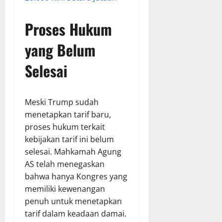
Proses Hukum
yang Belum
Selesai
Meski Trump sudah
menetapkan tarif baru,
proses hukum terkait
kebijakan tarif ini belum
selesai. Mahkamah Agung
AS telah menegaskan
bahwa hanya Kongres yang
memiliki kewenangan
penuh untuk menetapkan
tarif dalam keadaan damai.