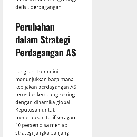
defisit perdagangan.
Perubahan
dalam Strategi
Perdagangan AS
Langkah Trump ini
menunjukkan bagaimana
kebijakan perdagangan AS
terus berkembang seiring
dengan dinamika global.
Keputusan untuk
menerapkan tarif seragam
10 persen bisa menjadi
strategi jangka panjang