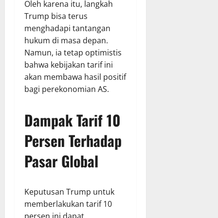
Oleh karena itu, langkah
Trump bisa terus
menghadapi tantangan
hukum di masa depan.
Namun, ia tetap optimistis
bahwa kebijakan tarif ini
akan membawa hasil positif
bagi perekonomian AS.
Dampak Tarif 10
Persen Terhadap
Pasar Global
Keputusan Trump untuk
memberlakukan tarif 10
persen ini dapat