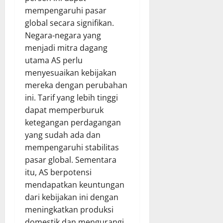
mempengaruhi pasar
global secara signifikan.
Negara-negara yang
menjadi mitra dagang
utama AS perlu
menyesuaikan kebijakan
mereka dengan perubahan
ini. Tarif yang lebih tinggi
dapat memperburuk
ketegangan perdagangan
yang sudah ada dan
mempengaruhi stabilitas
pasar global. Sementara
itu, AS berpotensi
mendapatkan keuntungan
dari kebijakan ini dengan
meningkatkan produksi
domestik dan mengurangi