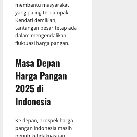
membantu masyarakat
yang paling terdampak.
Kendati demikian,
tantangan besar tetap ada
dalam mengendalikan
fluktuasi harga pangan.
Masa Depan
Harga Pangan
2025 di
Indonesia
Ke depan, prospek harga
pangan Indonesia masih
penuh ketidakpastian.