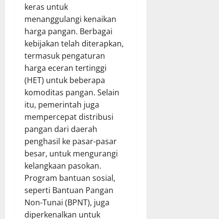
keras untuk
menanggulangi kenaikan
harga pangan. Berbagai
kebijakan telah diterapkan,
termasuk pengaturan
harga eceran tertinggi
(HET) untuk beberapa
komoditas pangan. Selain
itu, pemerintah juga
mempercepat distribusi
pangan dari daerah
penghasil ke pasar-pasar
besar, untuk mengurangi
kelangkaan pasokan.
Program bantuan sosial,
seperti Bantuan Pangan
Non-Tunai (BPNT), juga
diperkenalkan untuk