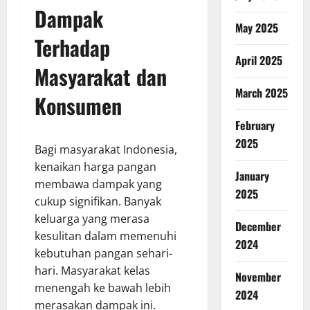
Dampak
May 2025
Terhadap
April 2025
Masyarakat dan
March 2025
Konsumen
February
2025
Bagi masyarakat Indonesia,
kenaikan harga pangan
January
membawa dampak yang
2025
cukup signifikan. Banyak
keluarga yang merasa
December
kesulitan dalam memenuhi
2024
kebutuhan pangan sehari-
hari. Masyarakat kelas
November
menengah ke bawah lebih
2024
merasakan dampak ini.