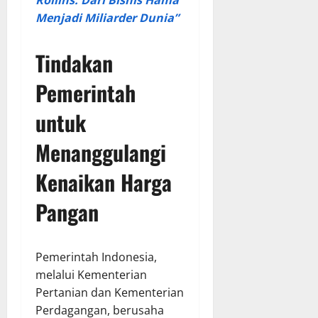
Rollins: Dari Bisnis Hama
Menjadi Miliarder Dunia”
Tindakan
Pemerintah
untuk
Menanggulangi
Kenaikan Harga
Pangan
Pemerintah Indonesia,
melalui Kementerian
Pertanian dan Kementerian
Perdagangan, berusaha