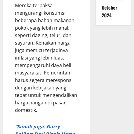
Mereka terpaksa
October
mengurangi konsumsi
2024
beberapa bahan makanan
pokok yang lebih mahal,
seperti daging, telur, dan
sayuran. Kenaikan harga
juga memicu terjadinya
inflasi yang lebih luas,
mempengaruhi daya beli
masyarakat. Pemerintah
harus segera merespons
dengan kebijakan yang
tepat untuk mengendalikan
harga pangan di pasar
domestik.
“Simak juga: Garry