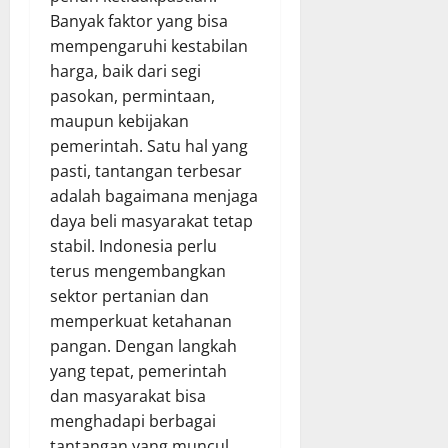
Banyak faktor yang bisa
mempengaruhi kestabilan
harga, baik dari segi
pasokan, permintaan,
maupun kebijakan
pemerintah. Satu hal yang
pasti, tantangan terbesar
adalah bagaimana menjaga
daya beli masyarakat tetap
stabil. Indonesia perlu
terus mengembangkan
sektor pertanian dan
memperkuat ketahanan
pangan. Dengan langkah
yang tepat, pemerintah
dan masyarakat bisa
menghadapi berbagai
tantangan yang muncul