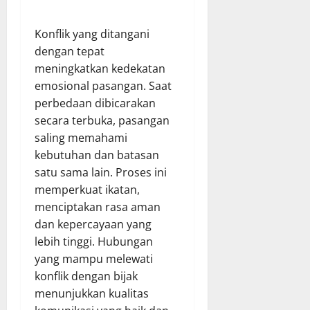
Konflik yang ditangani
dengan tepat
meningkatkan kedekatan
emosional pasangan. Saat
perbedaan dibicarakan
secara terbuka, pasangan
saling memahami
kebutuhan dan batasan
satu sama lain. Proses ini
memperkuat ikatan,
menciptakan rasa aman
dan kepercayaan yang
lebih tinggi. Hubungan
yang mampu melewati
konflik dengan bijak
menunjukkan kualitas