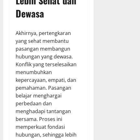
Lebih Sehat dan
Dewasa
Akhirnya, pertengkaran
yang sehat membantu
pasangan membangun
hubungan yang dewasa.
Konflik yang terselesaikan
menumbuhkan
kepercayaan, empati, dan
pemahaman. Pasangan
belajar menghargai
perbedaan dan
menghadapi tantangan
bersama. Proses ini
memperkuat fondasi
hubungan, sehingga lebih