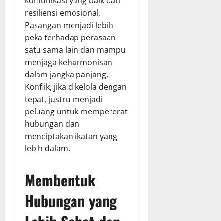
komunikasi yang baik dan
resiliensi emosional.
Pasangan menjadi lebih
peka terhadap perasaan
satu sama lain dan mampu
menjaga keharmonisan
dalam jangka panjang.
Konflik, jika dikelola dengan
tepat, justru menjadi
peluang untuk mempererat
hubungan dan
menciptakan ikatan yang
lebih dalam.
Membentuk
Hubungan yang