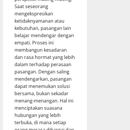
Saat seseorang
mengekspresikan
ketidaknyamanan atau
kebutuhan, pasangan lain
belajar mendengar dengan
empati. Proses ini
membangun kesadaran
dan rasa hormat yang lebih
dalam terhadap perasaan
pasangan. Dengan saling
mendengarkan, pasangan
dapat menemukan solusi
bersama, bukan sekadar
menang-menangan. Hal ini
menciptakan suasana
hubungan yang lebih
terbuka, di mana setiap
orang merasa dihargai dan