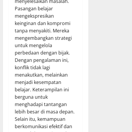
menyelesaikan masalah.
Pasangan belajar
mengekspresikan
keinginan dan kompromi
tanpa menyakiti. Mereka
mengembangkan strategi
untuk mengelola
perbedaan dengan bijak.
Dengan pengalaman ini,
konflik tidak lagi
menakutkan, melainkan
menjadi kesempatan
belajar. Keterampilan ini
berguna untuk
menghadapi tantangan
lebih besar di masa depan.
Selain itu, kemampuan
berkomunikasi efektif dan