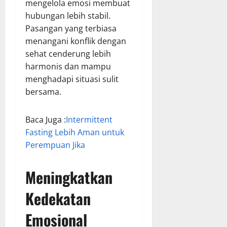
mengelola emosi membuat
hubungan lebih stabil.
Pasangan yang terbiasa
menangani konflik dengan
sehat cenderung lebih
harmonis dan mampu
menghadapi situasi sulit
bersama.
Baca Juga :
Intermittent
Fasting Lebih Aman untuk
Perempuan Jika
Meningkatkan
Kedekatan
Emosional