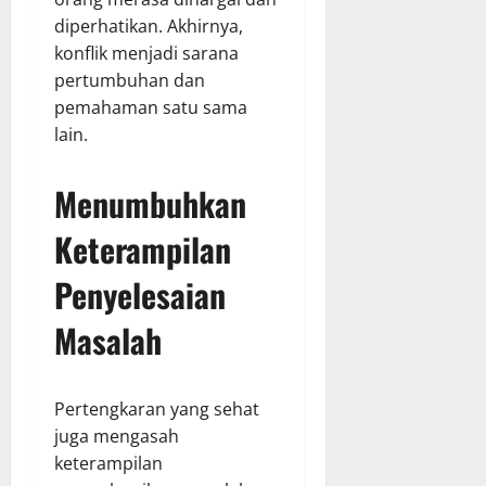
diperhatikan. Akhirnya,
konflik menjadi sarana
pertumbuhan dan
pemahaman satu sama
lain.
Menumbuhkan
Keterampilan
Penyelesaian
Masalah
Pertengkaran yang sehat
juga mengasah
keterampilan