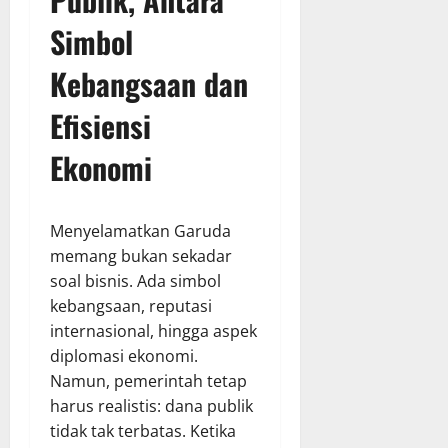
Simbol
Kebangsaan dan
Efisiensi
Ekonomi
Menyelamatkan Garuda
memang bukan sekadar
soal bisnis. Ada simbol
kebangsaan, reputasi
internasional, hingga aspek
diplomasi ekonomi.
Namun, pemerintah tetap
harus realistis: dana publik
tidak tak terbatas. Ketika