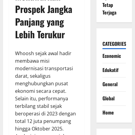
Tetap
Prospek Jangka
Terjaga
Panjang yang
Lebih Terukur
CATEGORIES
Whoosh sejak awal hadir
Economic
membawa misi
modernisasi transportasi
Edukatif
darat, sekaligus
menghubungkan pusat
General
ekonomi secara cepat.
Global
Selain itu, performanya
terbilang stabil sejak
Home
beroperasi di 2023 dengan
total 12 juta penumpang
hingga Oktober 2025.