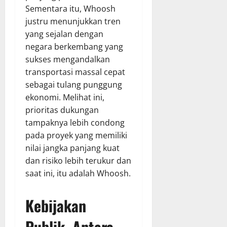
Sementara itu, Whoosh
justru menunjukkan tren
yang sejalan dengan
negara berkembang yang
sukses mengandalkan
transportasi massal cepat
sebagai tulang punggung
ekonomi. Melihat ini,
prioritas dukungan
tampaknya lebih condong
pada proyek yang memiliki
nilai jangka panjang kuat
dan risiko lebih terukur dan
saat ini, itu adalah Whoosh.
Kebijakan
Publik, Antara