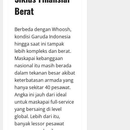
Berat
Berbeda dengan Whoosh,
kondisi Garuda Indonesia
hingga saat ini tampak
lebih kompleks dan berat.
Maskapai kebanggaan
nasional itu masih berada
dalam tekanan besar akibat
keterbatasan armada yang
hanya sekitar 40 pesawat.
Angka ini jauh dari ideal
untuk maskapai full-service
yang bersaing di level
global. Lebih dari itu,
banyak lessor pesawat