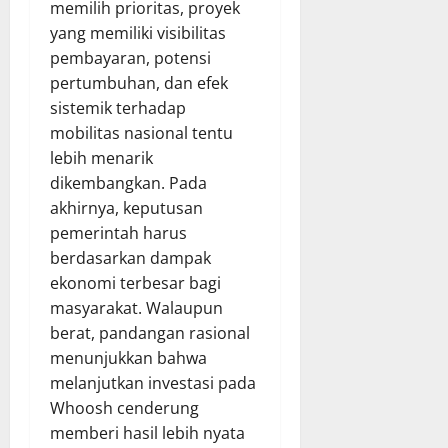
memilih prioritas, proyek
yang memiliki visibilitas
pembayaran, potensi
pertumbuhan, dan efek
sistemik terhadap
mobilitas nasional tentu
lebih menarik
dikembangkan. Pada
akhirnya, keputusan
pemerintah harus
berdasarkan dampak
ekonomi terbesar bagi
masyarakat. Walaupun
berat, pandangan rasional
menunjukkan bahwa
melanjutkan investasi pada
Whoosh cenderung
memberi hasil lebih nyata