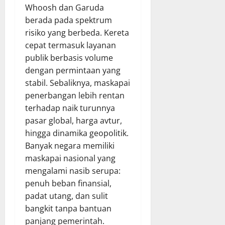
Whoosh dan Garuda
berada pada spektrum
risiko yang berbeda. Kereta
cepat termasuk layanan
publik berbasis volume
dengan permintaan yang
stabil. Sebaliknya, maskapai
penerbangan lebih rentan
terhadap naik turunnya
pasar global, harga avtur,
hingga dinamika geopolitik.
Banyak negara memiliki
maskapai nasional yang
mengalami nasib serupa:
penuh beban finansial,
padat utang, dan sulit
bangkit tanpa bantuan
panjang pemerintah.