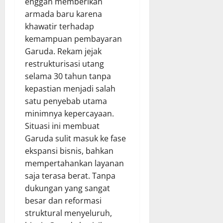
enggan memberikan
armada baru karena
khawatir terhadap
kemampuan pembayaran
Garuda. Rekam jejak
restrukturisasi utang
selama 30 tahun tanpa
kepastian menjadi salah
satu penyebab utama
minimnya kepercayaan.
Situasi ini membuat
Garuda sulit masuk ke fase
ekspansi bisnis, bahkan
mempertahankan layanan
saja terasa berat. Tanpa
dukungan yang sangat
besar dan reformasi
struktural menyeluruh,