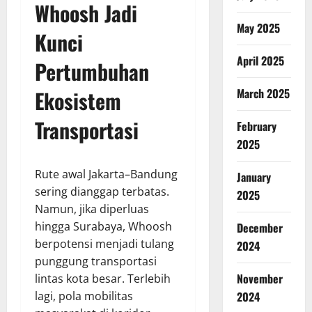
Whoosh Jadi
May 2025
Kunci
April 2025
Pertumbuhan
Ekosistem
March 2025
Transportasi
February
2025
Rute awal Jakarta–Bandung
January
sering dianggap terbatas.
2025
Namun, jika diperluas
hingga Surabaya, Whoosh
December
berpotensi menjadi tulang
2024
punggung transportasi
November
lintas kota besar. Terlebih
lagi, pola mobilitas
2024