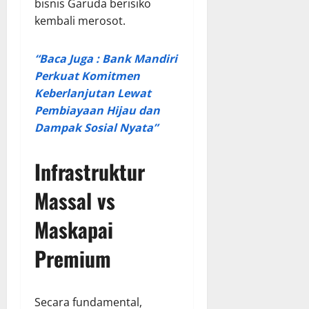
bisnis Garuda berisiko
kembali merosot.
“Baca Juga : Bank Mandiri
Perkuat Komitmen
Keberlanjutan Lewat
Pembiayaan Hijau dan
Dampak Sosial Nyata”
Infrastruktur
Massal vs
Maskapai
Premium
Secara fundamental,