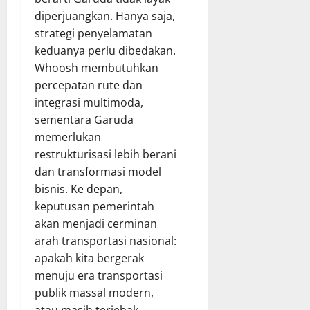
diperjuangkan. Hanya saja,
strategi penyelamatan
keduanya perlu dibedakan.
Whoosh membutuhkan
percepatan rute dan
integrasi multimoda,
sementara Garuda
memerlukan
restrukturisasi lebih berani
dan transformasi model
bisnis. Ke depan,
keputusan pemerintah
akan menjadi cerminan
arah transportasi nasional:
apakah kita bergerak
menuju era transportasi
publik massal modern,