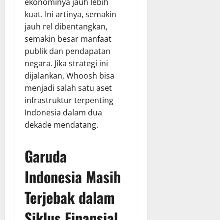
ekonominya jauh lebih
kuat. Ini artinya, semakin
jauh rel dibentangkan,
semakin besar manfaat
publik dan pendapatan
negara. Jika strategi ini
dijalankan, Whoosh bisa
menjadi salah satu aset
infrastruktur terpenting
Indonesia dalam dua
dekade mendatang.
Garuda
Indonesia Masih
Terjebak dalam
Siklus Finansial