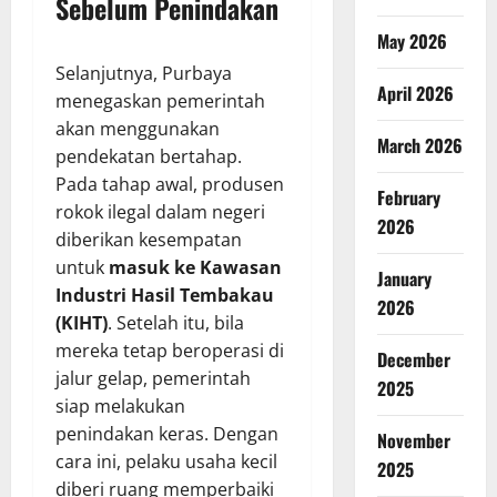
Sebelum Penindakan
May 2026
Selanjutnya, Purbaya
April 2026
menegaskan pemerintah
akan menggunakan
March 2026
pendekatan bertahap.
Pada tahap awal, produsen
February
rokok ilegal dalam negeri
2026
diberikan kesempatan
untuk
masuk ke Kawasan
January
Industri Hasil Tembakau
2026
(KIHT)
. Setelah itu, bila
mereka tetap beroperasi di
December
jalur gelap, pemerintah
2025
siap melakukan
penindakan keras. Dengan
November
cara ini, pelaku usaha kecil
2025
diberi ruang memperbaiki