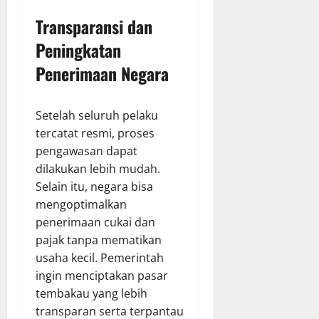
Transparansi dan
Peningkatan
Penerimaan Negara
Setelah seluruh pelaku
tercatat resmi, proses
pengawasan dapat
dilakukan lebih mudah.
Selain itu, negara bisa
mengoptimalkan
penerimaan cukai dan
pajak tanpa mematikan
usaha kecil. Pemerintah
ingin menciptakan pasar
tembakau yang lebih
transparan serta terpantau