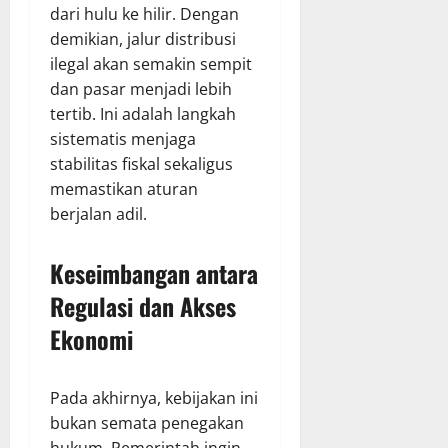
dari hulu ke hilir. Dengan
demikian, jalur distribusi
ilegal akan semakin sempit
dan pasar menjadi lebih
tertib. Ini adalah langkah
sistematis menjaga
stabilitas fiskal sekaligus
memastikan aturan
berjalan adil.
Keseimbangan antara
Regulasi dan Akses
Ekonomi
Pada akhirnya, kebijakan ini
bukan semata penegakan