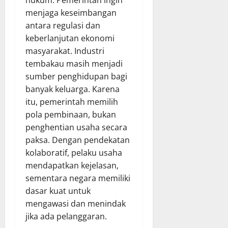
hukum. Pemerintah ingin
menjaga keseimbangan
antara regulasi dan
keberlanjutan ekonomi
masyarakat. Industri
tembakau masih menjadi
sumber penghidupan bagi
banyak keluarga. Karena
itu, pemerintah memilih
pola pembinaan, bukan
penghentian usaha secara
paksa. Dengan pendekatan
kolaboratif, pelaku usaha
mendapatkan kejelasan,
sementara negara memiliki
dasar kuat untuk
mengawasi dan menindak
jika ada pelanggaran.