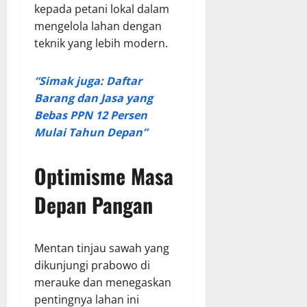
kepada petani lokal dalam
mengelola lahan dengan
teknik yang lebih modern.
“Simak juga: Daftar
Barang dan Jasa yang
Bebas PPN 12 Persen
Mulai Tahun Depan”
Optimisme Masa
Depan Pangan
Mentan tinjau sawah yang
dikunjungi prabowo di
merauke dan menegaskan
pentingnya lahan ini