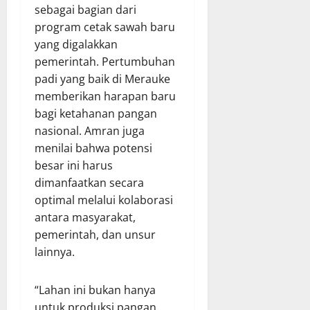
sebagai bagian dari
program cetak sawah baru
yang digalakkan
pemerintah. Pertumbuhan
padi yang baik di Merauke
memberikan harapan baru
bagi ketahanan pangan
nasional. Amran juga
menilai bahwa potensi
besar ini harus
dimanfaatkan secara
optimal melalui kolaborasi
antara masyarakat,
pemerintah, dan unsur
lainnya.
“Lahan ini bukan hanya
untuk produksi pangan