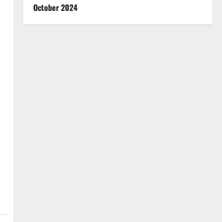
October 2024