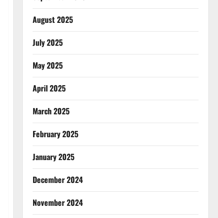
August 2025
July 2025
May 2025
April 2025
March 2025
February 2025
January 2025
December 2024
November 2024