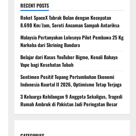
RECENT POSTS
Roket SpaceX Tabrak Bulan dengan Kecepatan
8.690 Km/Jam, Soroti Ancaman Sampah Antariksa
Malaysia Pertanyakan Lolosnya Pilot Pembawa 25 Kg
Narkoba dari Skrining Bandara
Belajar dari Kasus YouTuber Bigmo, Kenali Bahaya
Vape bagi Kesehatan Tubuh
Sentimen Positif Topang Pertumbuhan Ekonomi
Indonesia Kuartal II 2026, Optimisme Tetap Terjaga
3 Keluarga Kehilangan 9 Anggota Sekaligus, Tragedi
Rumah Ambruk di Pakistan Jadi Peringatan Besar
CATEGORIES