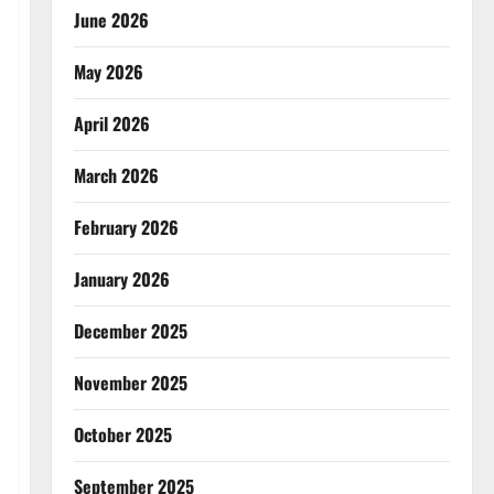
June 2026
May 2026
April 2026
March 2026
February 2026
January 2026
December 2025
November 2025
October 2025
September 2025