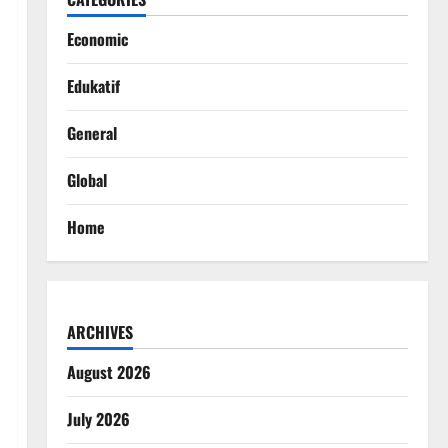
Economic
Edukatif
General
Global
Home
ARCHIVES
August 2026
July 2026