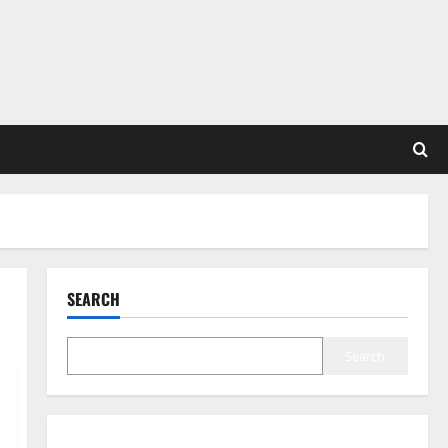
SEARCH
Search