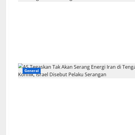
General