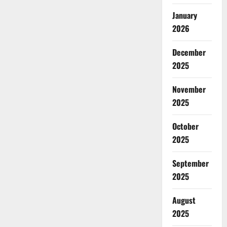
January
2026
December
2025
November
2025
October
2025
September
2025
August
2025