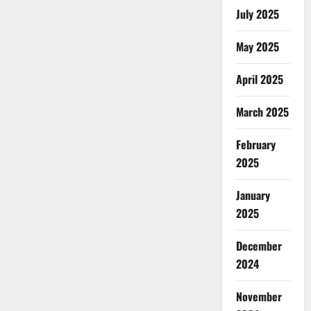
July 2025
May 2025
April 2025
March 2025
February
2025
January
2025
December
2024
November