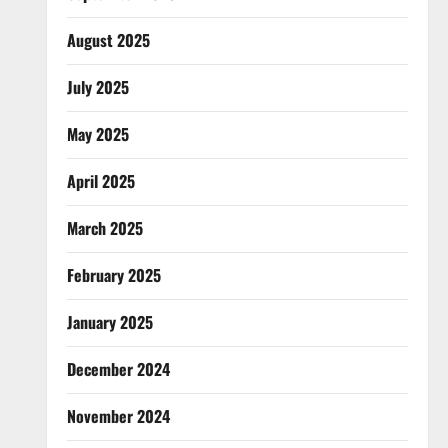
August 2025
July 2025
May 2025
April 2025
March 2025
February 2025
January 2025
December 2024
November 2024