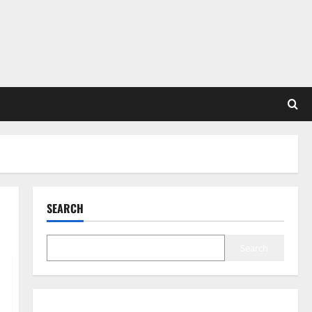
SEARCH
Search