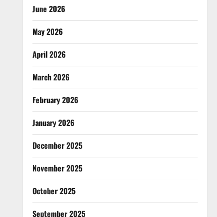
June 2026
May 2026
April 2026
March 2026
February 2026
January 2026
December 2025
November 2025
October 2025
September 2025