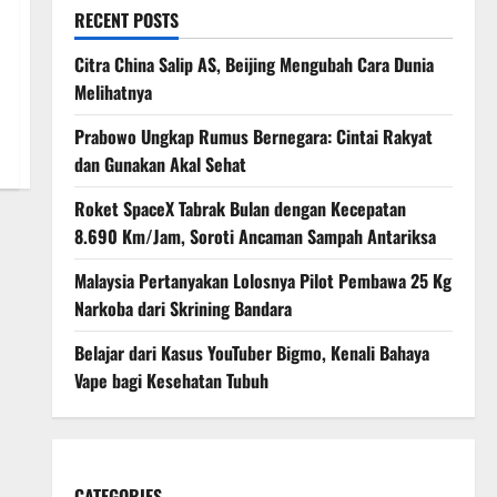
RECENT POSTS
Citra China Salip AS, Beijing Mengubah Cara Dunia
Melihatnya
Prabowo Ungkap Rumus Bernegara: Cintai Rakyat
dan Gunakan Akal Sehat
Roket SpaceX Tabrak Bulan dengan Kecepatan
8.690 Km/Jam, Soroti Ancaman Sampah Antariksa
Malaysia Pertanyakan Lolosnya Pilot Pembawa 25 Kg
Narkoba dari Skrining Bandara
Belajar dari Kasus YouTuber Bigmo, Kenali Bahaya
Vape bagi Kesehatan Tubuh
CATEGORIES