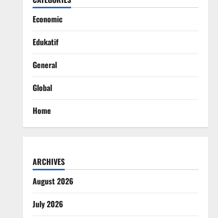
Economic
Edukatif
General
Global
Home
ARCHIVES
August 2026
July 2026