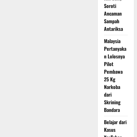
Soroti
Ancaman
Sampah
Antariksa
Malaysia
Pertanyaka
n Lolosnya
Pilot
Pembawa
25 Kg
Narkoba
dari
Skrining
Bandara
Belajar dari
Kasus