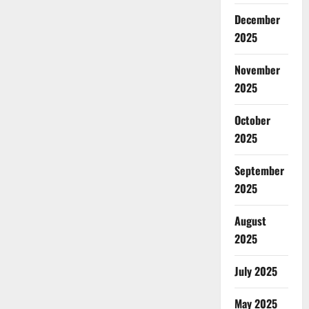
December
2025
November
2025
October
2025
September
2025
August
2025
July 2025
May 2025