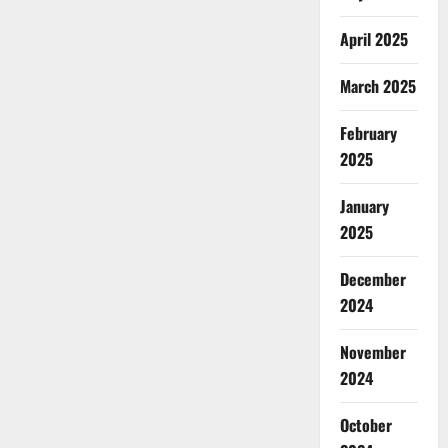
April 2025
March 2025
February
2025
January
2025
December
2024
November
2024
October