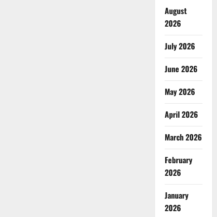
August
2026
July 2026
June 2026
May 2026
April 2026
March 2026
February
2026
January
2026