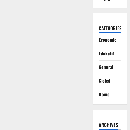
CATEGORIES
Economic
Edukatif
General
Global
Home
ARCHIVES