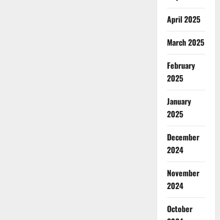
April 2025
March 2025
February
2025
January
2025
December
2024
November
2024
October