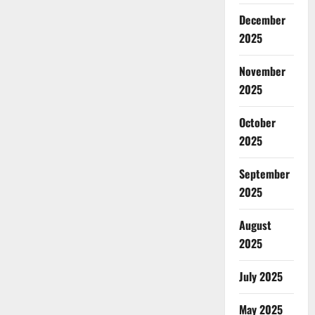
December
2025
November
2025
October
2025
September
2025
August
2025
July 2025
May 2025