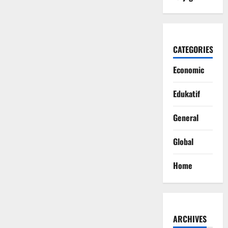
CATEGORIES
Economic
Edukatif
General
Global
Home
ARCHIVES