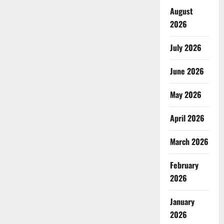
August
2026
July 2026
June 2026
May 2026
April 2026
March 2026
February
2026
January
2026