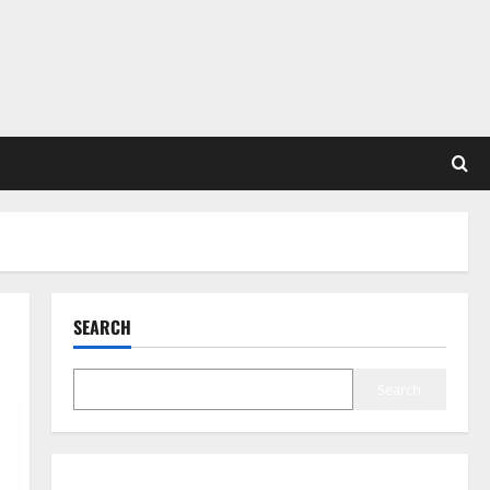
SEARCH
Search