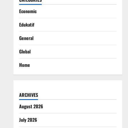
Economic
Edukatif
General
Global
Home
ARCHIVES
August 2026
July 2026