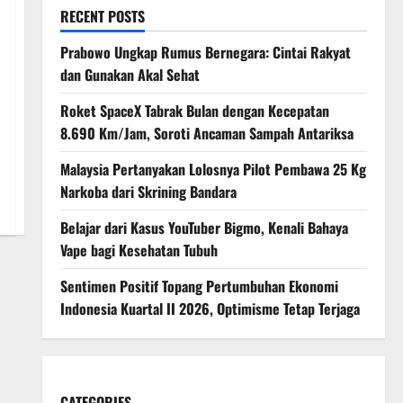
RECENT POSTS
Prabowo Ungkap Rumus Bernegara: Cintai Rakyat
dan Gunakan Akal Sehat
Roket SpaceX Tabrak Bulan dengan Kecepatan
8.690 Km/Jam, Soroti Ancaman Sampah Antariksa
Malaysia Pertanyakan Lolosnya Pilot Pembawa 25 Kg
Narkoba dari Skrining Bandara
Belajar dari Kasus YouTuber Bigmo, Kenali Bahaya
Vape bagi Kesehatan Tubuh
Sentimen Positif Topang Pertumbuhan Ekonomi
Indonesia Kuartal II 2026, Optimisme Tetap Terjaga
CATEGORIES