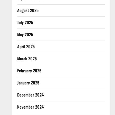
August 2025
July 2025
May 2025
April 2025
March 2025
February 2025
January 2025
December 2024
November 2024