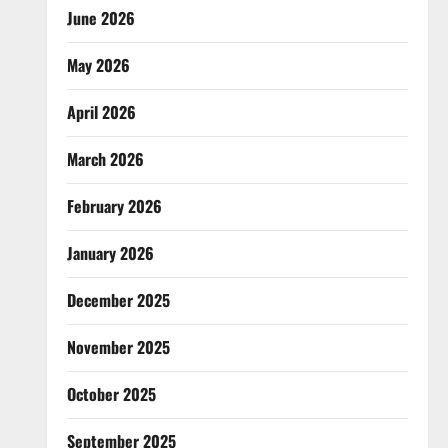
June 2026
May 2026
April 2026
March 2026
February 2026
January 2026
December 2025
November 2025
October 2025
September 2025