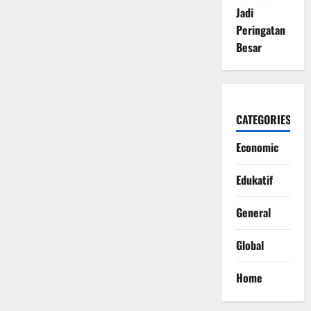
Jadi
Peringatan
Besar
CATEGORIES
Economic
Edukatif
General
Global
Home