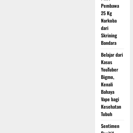
Pembawa
25 Kg
Narkoba
dari
Skrining
Bandara
Belajar dari
Kasus
YouTuber
Bigmo,
Kenali
Bahaya
Vape bagi
Kesehatan
Tubuh
Sentimen