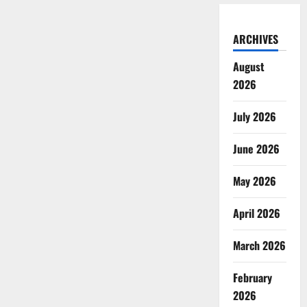
ARCHIVES
August
2026
July 2026
June 2026
May 2026
April 2026
March 2026
February
2026