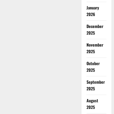
January
2026
December
2025
November
2025
October
2025
September
2025
August
2025