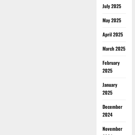
July 2025
May 2025
April 2025
March 2025
February
2025
January
2025
December
2024
November