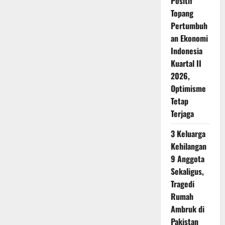
Positif
Topang
Pertumbuh
an Ekonomi
Indonesia
Kuartal II
2026,
Optimisme
Tetap
Terjaga
3 Keluarga
Kehilangan
9 Anggota
Sekaligus,
Tragedi
Rumah
Ambruk di
Pakistan