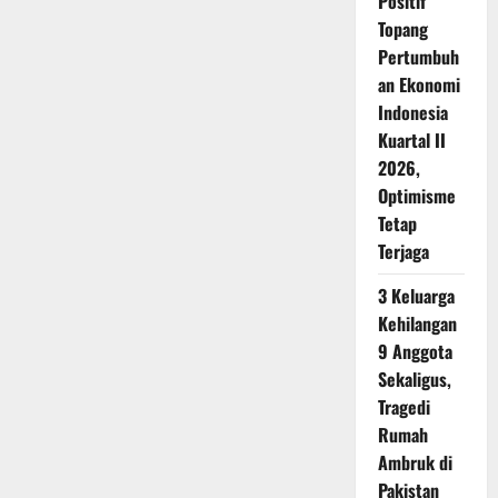
Positif
Topang
Pertumbuh
an Ekonomi
Indonesia
Kuartal II
2026,
Optimisme
Tetap
Terjaga
3 Keluarga
Kehilangan
9 Anggota
Sekaligus,
Tragedi
Rumah
Ambruk di
Pakistan