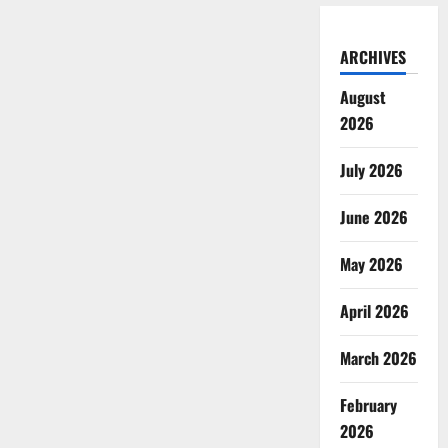
ARCHIVES
August
2026
July 2026
June 2026
May 2026
April 2026
March 2026
February
2026