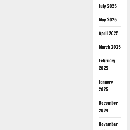
July 2025
May 2025
April 2025
March 2025
February
2025
January
2025
December
2024
November