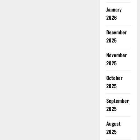
January
2026
December
2025
November
2025
October
2025
September
2025
August
2025