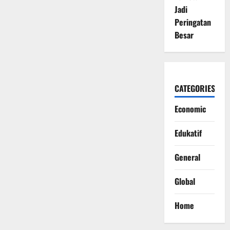
Jadi
Peringatan
Besar
CATEGORIES
Economic
Edukatif
General
Global
Home