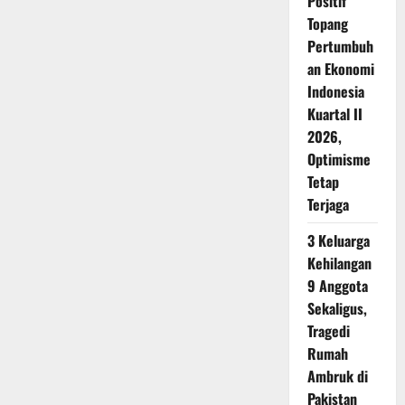
Positif
Topang
Pertumbuh
an Ekonomi
Indonesia
Kuartal II
2026,
Optimisme
Tetap
Terjaga
3 Keluarga
Kehilangan
9 Anggota
Sekaligus,
Tragedi
Rumah
Ambruk di
Pakistan