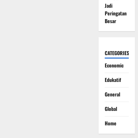
Jadi
Peringatan
Besar
CATEGORIES
Economic
Edukatif
General
Global
Home