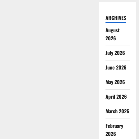
ARCHIVES
August
2026
July 2026
June 2026
May 2026
April 2026
March 2026
February
2026