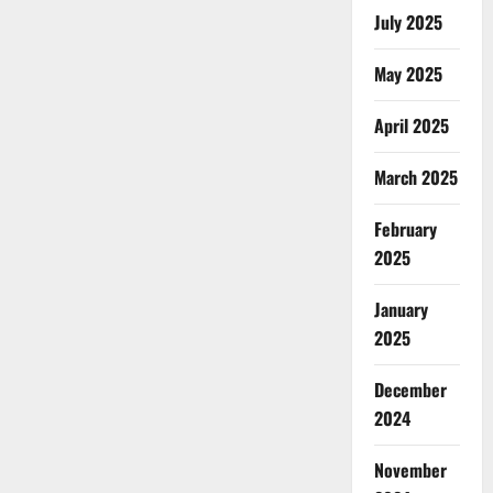
July 2025
May 2025
April 2025
March 2025
February
2025
January
2025
December
2024
November