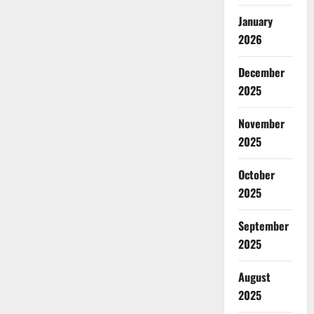
January
2026
December
2025
November
2025
October
2025
September
2025
August
2025