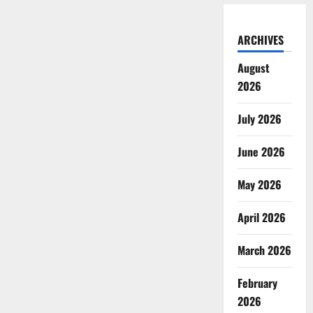
ARCHIVES
August
2026
July 2026
June 2026
May 2026
April 2026
March 2026
February
2026