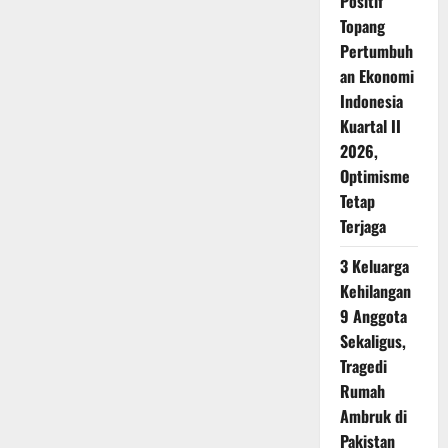
Positif
Topang
Pertumbuh
an Ekonomi
Indonesia
Kuartal II
2026,
Optimisme
Tetap
Terjaga
3 Keluarga
Kehilangan
9 Anggota
Sekaligus,
Tragedi
Rumah
Ambruk di
Pakistan