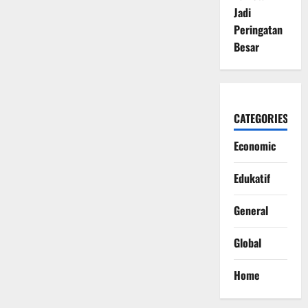
Jadi
Peringatan
Besar
CATEGORIES
Economic
Edukatif
General
Global
Home