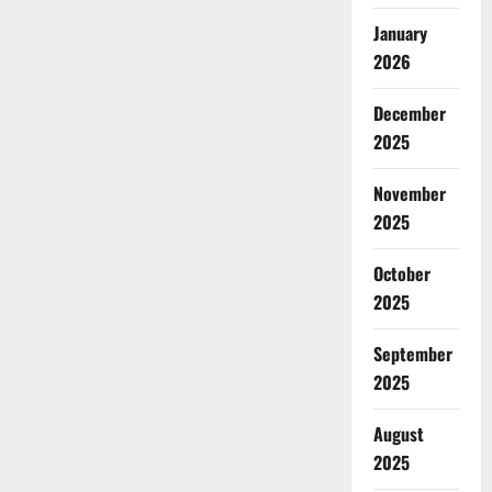
January
2026
December
2025
November
2025
October
2025
September
2025
August
2025