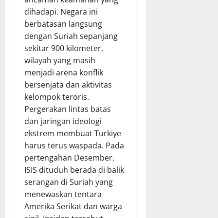
dihadapi. Negara ini
berbatasan langsung
dengan Suriah sepanjang
sekitar 900 kilometer,
wilayah yang masih
menjadi arena konflik
bersenjata dan aktivitas
kelompok teroris.
Pergerakan lintas batas
dan jaringan ideologi
ekstrem membuat Turkiye
harus terus waspada. Pada
pertengahan Desember,
ISIS dituduh berada di balik
serangan di Suriah yang
menewaskan tentara
Amerika Serikat dan warga