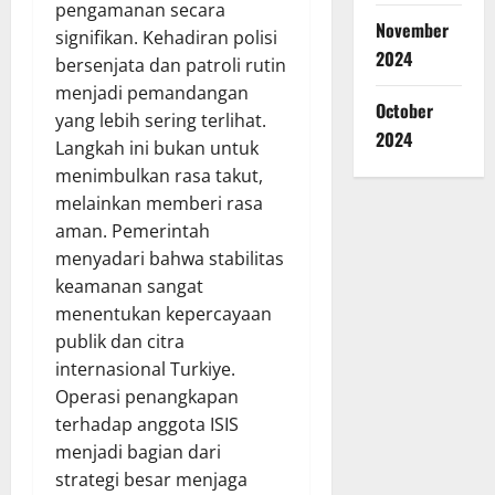
pengamanan secara
November
signifikan. Kehadiran polisi
2024
bersenjata dan patroli rutin
menjadi pemandangan
October
yang lebih sering terlihat.
2024
Langkah ini bukan untuk
menimbulkan rasa takut,
melainkan memberi rasa
aman. Pemerintah
menyadari bahwa stabilitas
keamanan sangat
menentukan kepercayaan
publik dan citra
internasional Turkiye.
Operasi penangkapan
terhadap anggota ISIS
menjadi bagian dari
strategi besar menjaga