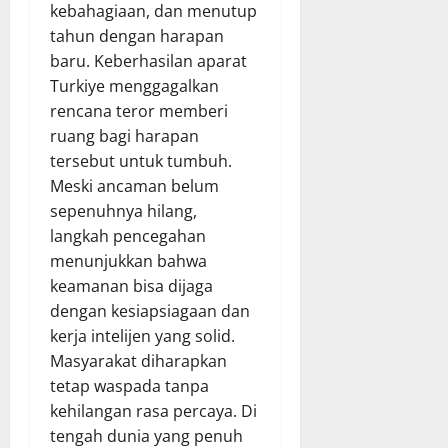
kebahagiaan, dan menutup
tahun dengan harapan
baru. Keberhasilan aparat
Turkiye menggagalkan
rencana teror memberi
ruang bagi harapan
tersebut untuk tumbuh.
Meski ancaman belum
sepenuhnya hilang,
langkah pencegahan
menunjukkan bahwa
keamanan bisa dijaga
dengan kesiapsiagaan dan
kerja intelijen yang solid.
Masyarakat diharapkan
tetap waspada tanpa
kehilangan rasa percaya. Di
tengah dunia yang penuh