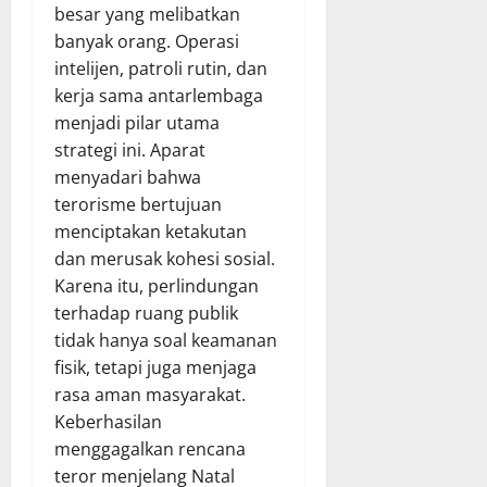
besar yang melibatkan
banyak orang. Operasi
intelijen, patroli rutin, dan
kerja sama antarlembaga
menjadi pilar utama
strategi ini. Aparat
menyadari bahwa
terorisme bertujuan
menciptakan ketakutan
dan merusak kohesi sosial.
Karena itu, perlindungan
terhadap ruang publik
tidak hanya soal keamanan
fisik, tetapi juga menjaga
rasa aman masyarakat.
Keberhasilan
menggagalkan rencana
teror menjelang Natal