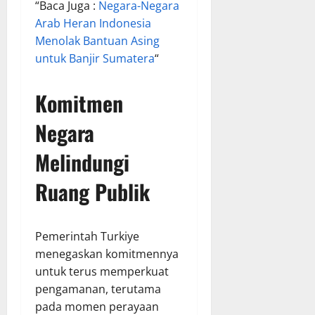
“Baca Juga :
Negara-Negara
Arab Heran Indonesia
Menolak Bantuan Asing
untuk Banjir Sumatera
“
Komitmen
Negara
Melindungi
Ruang Publik
Pemerintah Turkiye
menegaskan komitmennya
untuk terus memperkuat
pengamanan, terutama
pada momen perayaan