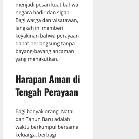
menjadi pesan kuat bahwa
negara hadir dan sigap.
Bagi warga dan wisatawan,
langkah ini memberi
keyakinan bahwa perayaan
dapat berlangsung tanpa
bayang-bayang ancaman
yang menakutkan.
Harapan Aman di
Tengah Perayaan
Bagi banyak orang, Natal
dan Tahun Baru adalah
waktu berkumpul bersama
keluarga, berbagi