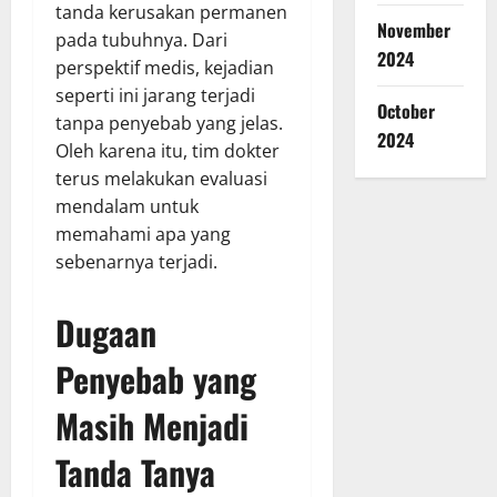
tanda kerusakan permanen
November
pada tubuhnya. Dari
2024
perspektif medis, kejadian
seperti ini jarang terjadi
October
tanpa penyebab yang jelas.
2024
Oleh karena itu, tim dokter
terus melakukan evaluasi
mendalam untuk
memahami apa yang
sebenarnya terjadi.
Dugaan
Penyebab yang
Masih Menjadi
Tanda Tanya