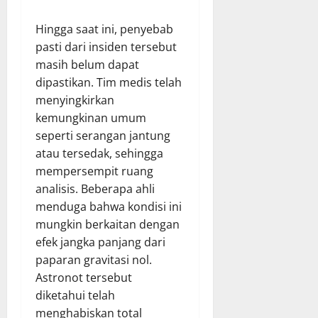
Hingga saat ini, penyebab
pasti dari insiden tersebut
masih belum dapat
dipastikan. Tim medis telah
menyingkirkan
kemungkinan umum
seperti serangan jantung
atau tersedak, sehingga
mempersempit ruang
analisis. Beberapa ahli
menduga bahwa kondisi ini
mungkin berkaitan dengan
efek jangka panjang dari
paparan gravitasi nol.
Astronot tersebut
diketahui telah
menghabiskan total