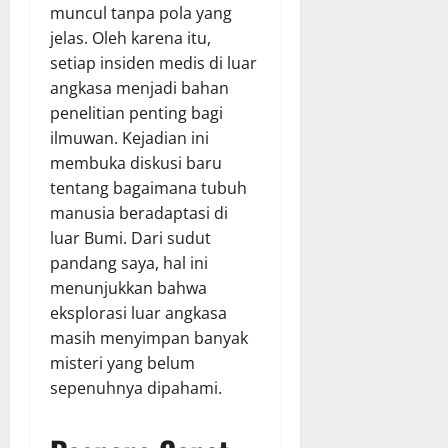
muncul tanpa pola yang
jelas. Oleh karena itu,
setiap insiden medis di luar
angkasa menjadi bahan
penelitian penting bagi
ilmuwan. Kejadian ini
membuka diskusi baru
tentang bagaimana tubuh
manusia beradaptasi di
luar Bumi. Dari sudut
pandang saya, hal ini
menunjukkan bahwa
eksplorasi luar angkasa
masih menyimpan banyak
misteri yang belum
sepenuhnya dipahami.