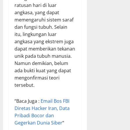
ratusan hari di luar
angkasa, yang dapat
memengaruhi sistem saraf
dan fungsi tubuh. Selain
itu, lingkungan luar
angkasa yang ekstrem juga
dapat memberikan tekanan
unik pada tubuh manusia.
Namun demikian, belum
ada bukti kuat yang dapat
mengonfirmasi teori
tersebut.
“Baca Juga :
Email Bos FBI
Diretas Hacker Iran, Data
Pribadi Bocor dan
Gegerkan Dunia Siber
“