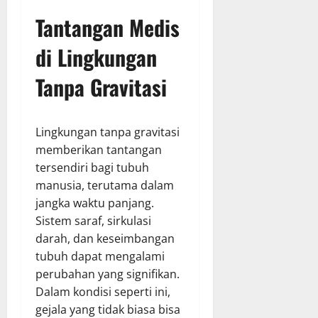
Tantangan Medis
di Lingkungan
Tanpa Gravitasi
Lingkungan tanpa gravitasi
memberikan tantangan
tersendiri bagi tubuh
manusia, terutama dalam
jangka waktu panjang.
Sistem saraf, sirkulasi
darah, dan keseimbangan
tubuh dapat mengalami
perubahan yang signifikan.
Dalam kondisi seperti ini,
gejala yang tidak biasa bisa