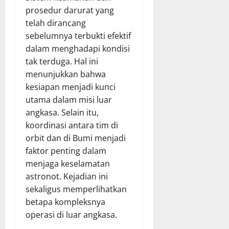
prosedur darurat yang
telah dirancang
sebelumnya terbukti efektif
dalam menghadapi kondisi
tak terduga. Hal ini
menunjukkan bahwa
kesiapan menjadi kunci
utama dalam misi luar
angkasa. Selain itu,
koordinasi antara tim di
orbit dan di Bumi menjadi
faktor penting dalam
menjaga keselamatan
astronot. Kejadian ini
sekaligus memperlihatkan
betapa kompleksnya
operasi di luar angkasa.