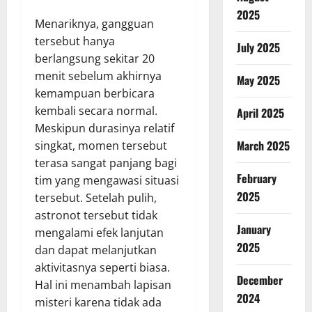
2025
Menariknya, gangguan
tersebut hanya
July 2025
berlangsung sekitar 20
menit sebelum akhirnya
May 2025
kemampuan berbicara
kembali secara normal.
April 2025
Meskipun durasinya relatif
March 2025
singkat, momen tersebut
terasa sangat panjang bagi
February
tim yang mengawasi situasi
2025
tersebut. Setelah pulih,
astronot tersebut tidak
January
mengalami efek lanjutan
2025
dan dapat melanjutkan
aktivitasnya seperti biasa.
December
Hal ini menambah lapisan
2024
misteri karena tidak ada