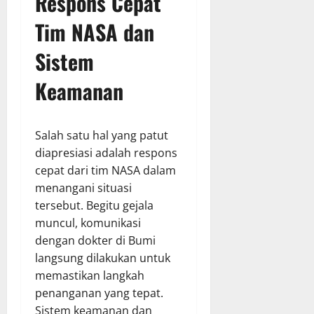
Respons Cepat
Tim NASA dan
Sistem
Keamanan
Salah satu hal yang patut
diapresiasi adalah respons
cepat dari tim NASA dalam
menangani situasi
tersebut. Begitu gejala
muncul, komunikasi
dengan dokter di Bumi
langsung dilakukan untuk
memastikan langkah
penanganan yang tepat.
Sistem keamanan dan