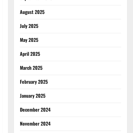
August 2025
July 2025
May 2025
April 2025
March 2025
February 2025
January 2025
December 2024
November 2024