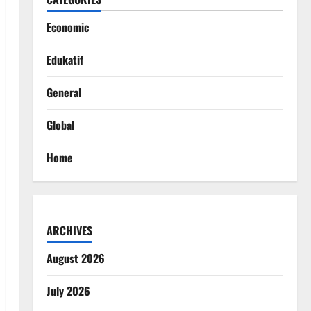
Economic
Edukatif
General
Global
Home
ARCHIVES
August 2026
July 2026