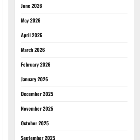
June 2026
May 2026
April 2026
March 2026
February 2026
January 2026
December 2025
November 2025
October 2025
September 2025