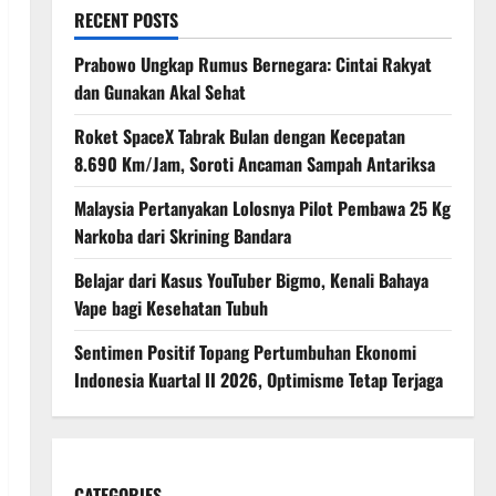
RECENT POSTS
Prabowo Ungkap Rumus Bernegara: Cintai Rakyat
dan Gunakan Akal Sehat
Roket SpaceX Tabrak Bulan dengan Kecepatan
8.690 Km/Jam, Soroti Ancaman Sampah Antariksa
Malaysia Pertanyakan Lolosnya Pilot Pembawa 25 Kg
Narkoba dari Skrining Bandara
Belajar dari Kasus YouTuber Bigmo, Kenali Bahaya
Vape bagi Kesehatan Tubuh
Sentimen Positif Topang Pertumbuhan Ekonomi
Indonesia Kuartal II 2026, Optimisme Tetap Terjaga
CATEGORIES