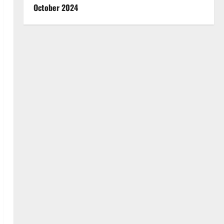
October 2024