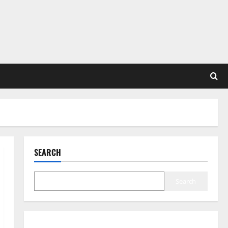
SEARCH
Search