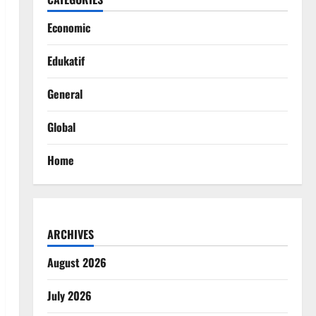
Economic
Edukatif
General
Global
Home
ARCHIVES
August 2026
July 2026