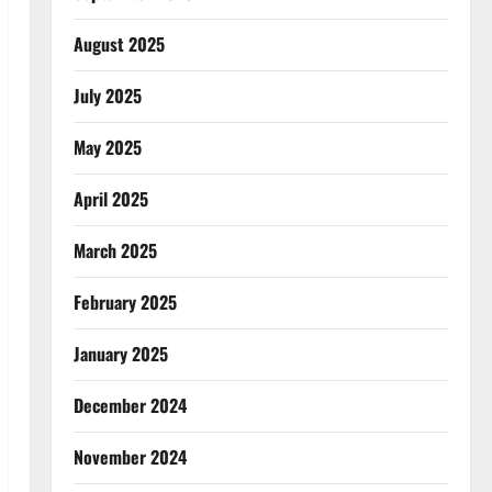
August 2025
July 2025
May 2025
April 2025
March 2025
February 2025
January 2025
December 2024
November 2024