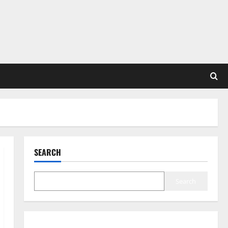
SEARCH
Search