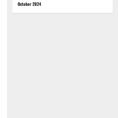
October 2024