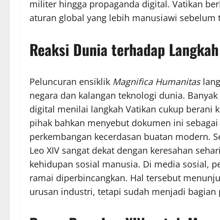
militer hingga propaganda digital. Vatikan 
aturan global yang lebih manusiawi sebelum t
Reaksi Dunia terhadap Langkah
Peluncuran ensiklik
Magnifica Humanitas
lang
negara dan kalangan teknologi dunia. Banyak a
digital menilai langkah Vatikan cukup berani
pihak bahkan menyebut dokumen ini sebagai s
perkembangan kecerdasan buatan modern. Sel
Leo XIV sangat dekat dengan keresahan sehar
kehidupan sosial manusia. Di media sosial,
ramai diperbincangkan. Hal tersebut menunjuk
urusan industri, tetapi sudah menjadi bagian