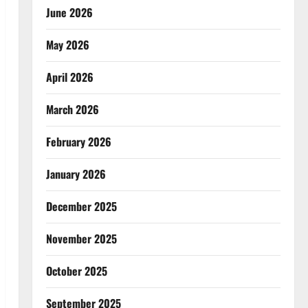
June 2026
May 2026
April 2026
March 2026
February 2026
January 2026
December 2025
November 2025
October 2025
September 2025