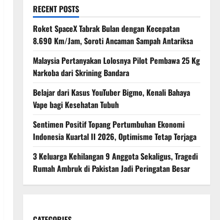
RECENT POSTS
Roket SpaceX Tabrak Bulan dengan Kecepatan
8.690 Km/Jam, Soroti Ancaman Sampah Antariksa
Malaysia Pertanyakan Lolosnya Pilot Pembawa 25 Kg
Narkoba dari Skrining Bandara
Belajar dari Kasus YouTuber Bigmo, Kenali Bahaya
Vape bagi Kesehatan Tubuh
Sentimen Positif Topang Pertumbuhan Ekonomi
Indonesia Kuartal II 2026, Optimisme Tetap Terjaga
3 Keluarga Kehilangan 9 Anggota Sekaligus, Tragedi
Rumah Ambruk di Pakistan Jadi Peringatan Besar
CATEGORIES