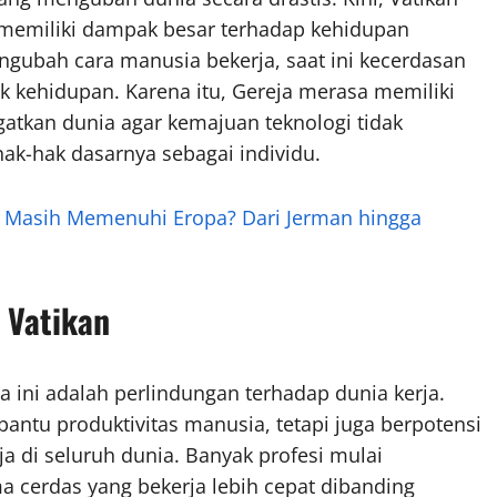
g memiliki dampak besar terhadap kehidupan
ngubah cara manusia bekerja, saat ini kecerdasan
 kehidupan. Karena itu, Gereja merasa memiliki
atkan dunia agar kemajuan teknologi tidak
k-hak dasarnya sebagai individu.
 Masih Memenuhi Eropa? Dari Jerman hingga
 Vatikan
a ini adalah perlindungan terhadap dunia kerja.
ntu produktivitas manusia, tetapi juga berpotensi
ja di seluruh dunia. Banyak profesi mulai
ma cerdas yang bekerja lebih cepat dibanding