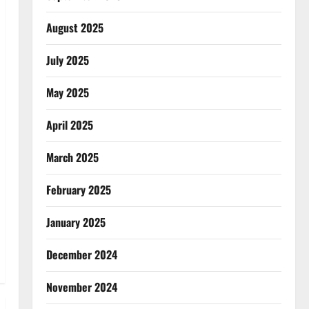
August 2025
July 2025
May 2025
April 2025
March 2025
February 2025
January 2025
December 2024
November 2024