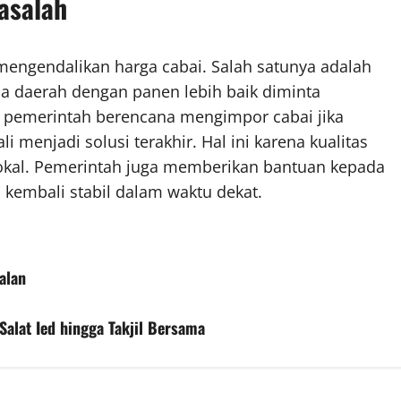
asalah
engendalikan harga cabai. Salah satunya adalah
 daerah dengan panen lebih baik diminta
, pemerintah berencana mengimpor cabai jika
 menjadi solusi terakhir. Hal ini karena kualitas
lokal. Pemerintah juga memberikan bantuan kepada
 kembali stabil dalam waktu dekat.
alan
Salat Ied hingga Takjil Bersama