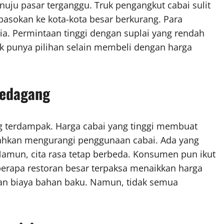
nuju pasar terganggu. Truk pengangkut cabai sulit
 pasokan ke kota-kota besar berkurang. Para
ia. Permintaan tinggi dengan suplai yang rendah
 punya pilihan selain membeli dengan harga
Pedagang
 terdampak. Harga cabai yang tinggi membuat
ahkan mengurangi penggunaan cabai. Ada yang
amun, cita rasa tetap berbeda. Konsumen pun ikut
rapa restoran besar terpaksa menaikkan harga
an biaya bahan baku. Namun, tidak semua