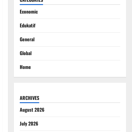
Economic
Edukatif
General
Global
Home
ARCHIVES
August 2026
July 2026