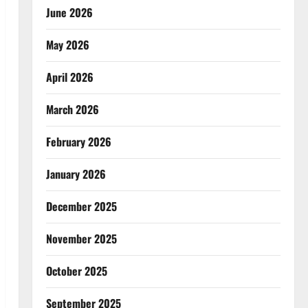
June 2026
May 2026
April 2026
March 2026
February 2026
January 2026
December 2025
November 2025
October 2025
September 2025