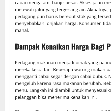
cabai mengalami banjir besar. Akses jalan me
melewati jalur yang tergenang air. Akibatnya,
pedagang pun harus berebut stok yang tersed
menyebabkan lonjakan harga. Konsumen tidak
mahal.
Dampak Kenaikan Harga Bagi 
Pedagang makanan menjadi pihak yang paling
mereka kesulitan. Beberapa warung makan b
mengganti cabai segar dengan cabai bubuk. N
mengeluh karena rasa makanan berubah. Bebe
menu. Langkah ini diambil untuk menyesuaik
pelanggan bisa menerima kenaikan ini.