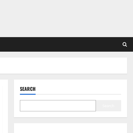
SEARCH
Search