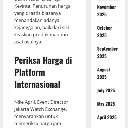
Kevinta. Penurunan harga
November
yang drastis biasanya
2025
menandakan adanya
kejanggalan, baik dari sisi
October
keaslian produk maupun
2025
asal-usulnya.
September
2025
Periksa Harga di
Platform
August
2025
Internasional
July 2025
Nike April, Event Director
May 2025
Jakarta Watch Exchange,
menyarankan untuk
April 2025
memeriksa harga jam