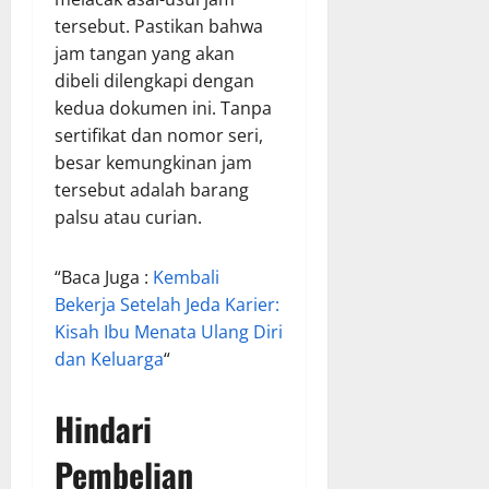
tersebut. Pastikan bahwa
jam tangan yang akan
dibeli dilengkapi dengan
kedua dokumen ini. Tanpa
sertifikat dan nomor seri,
besar kemungkinan jam
tersebut adalah barang
palsu atau curian.
“Baca Juga :
Kembali
Bekerja Setelah Jeda Karier:
Kisah Ibu Menata Ulang Diri
dan Keluarga
“
Hindari
Pembelian