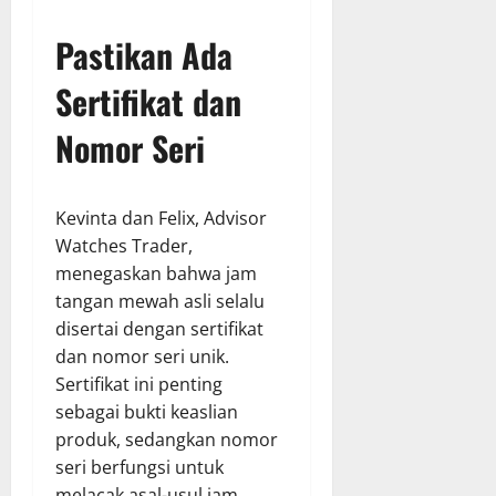
Pastikan Ada
Sertifikat dan
Nomor Seri
Kevinta dan Felix, Advisor
Watches Trader,
menegaskan bahwa jam
tangan mewah asli selalu
disertai dengan sertifikat
dan nomor seri unik.
Sertifikat ini penting
sebagai bukti keaslian
produk, sedangkan nomor
seri berfungsi untuk
melacak asal-usul jam