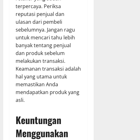
terpercaya. Periksa
reputasi penjual dan
ulasan dari pembeli
sebelumnya. Jangan ragu
untuk mencari tahu lebih
banyak tentang penjual
dan produk sebelum
melakukan transaksi.
Keamanan transaksi adalah
hal yang utama untuk
memastikan Anda
mendapatkan produk yang
asli.
Keuntungan
Menggunakan