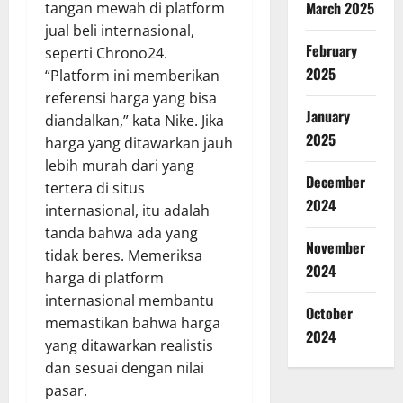
March 2025
tangan mewah di platform
jual beli internasional,
February
seperti Chrono24.
2025
“Platform ini memberikan
referensi harga yang bisa
January
diandalkan,” kata Nike. Jika
2025
harga yang ditawarkan jauh
lebih murah dari yang
December
tertera di situs
2024
internasional, itu adalah
tanda bahwa ada yang
November
tidak beres. Memeriksa
2024
harga di platform
internasional membantu
October
memastikan bahwa harga
2024
yang ditawarkan realistis
dan sesuai dengan nilai
pasar.