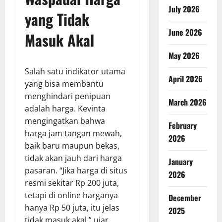
July 2026
yang Tidak
June 2026
Masuk Akal
May 2026
Salah satu indikator utama
April 2026
yang bisa membantu
menghindari penipuan
March 2026
adalah harga. Kevinta
mengingatkan bahwa
February
harga jam tangan mewah,
2026
baik baru maupun bekas,
tidak akan jauh dari harga
January
pasaran. “Jika harga di situs
2026
resmi sekitar Rp 200 juta,
tetapi di online harganya
December
hanya Rp 50 juta, itu jelas
2025
tidak masuk akal,” ujar