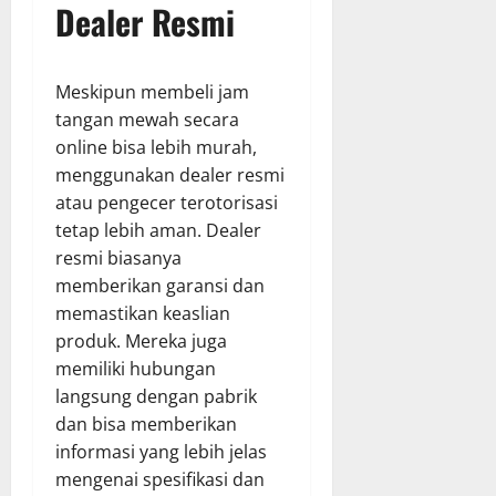
Dealer Resmi
Meskipun membeli jam
tangan mewah secara
online bisa lebih murah,
menggunakan dealer resmi
atau pengecer terotorisasi
tetap lebih aman. Dealer
resmi biasanya
memberikan garansi dan
memastikan keaslian
produk. Mereka juga
memiliki hubungan
langsung dengan pabrik
dan bisa memberikan
informasi yang lebih jelas
mengenai spesifikasi dan