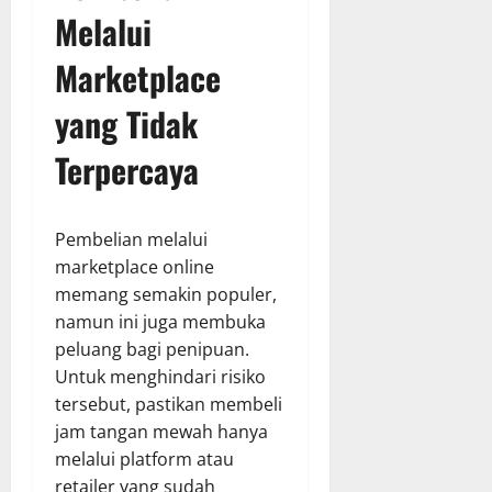
Melalui
Marketplace
yang Tidak
Terpercaya
Pembelian melalui
marketplace online
memang semakin populer,
namun ini juga membuka
peluang bagi penipuan.
Untuk menghindari risiko
tersebut, pastikan membeli
jam tangan mewah hanya
melalui platform atau
retailer yang sudah