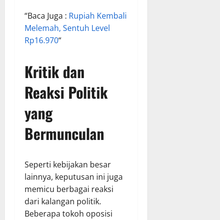
“Baca Juga :
Rupiah Kembali
Melemah, Sentuh Level
Rp16.970
“
Kritik dan
Reaksi Politik
yang
Bermunculan
Seperti kebijakan besar
lainnya, keputusan ini juga
memicu berbagai reaksi
dari kalangan politik.
Beberapa tokoh oposisi