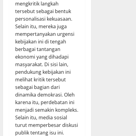
mengkritik langkah
tersebut sebagai bentuk
personalisasi kekuasaan.
Selain itu, mereka juga
mempertanyakan urgensi
kebijakan ini di tengah
berbagai tantangan
ekonomi yang dihadapi
masyarakat. Di sisi lain,
pendukung kebijakan ini
melihat kritik tersebut
sebagai bagian dari
dinamika demokrasi. Oleh
karena itu, perdebatan ini
menjadi semakin kompleks.
Selain itu, media sosial
turut memperbesar diskusi
publik tentang isu ini.