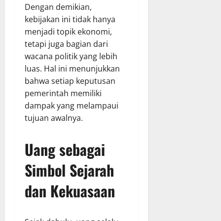
Dengan demikian,
kebijakan ini tidak hanya
menjadi topik ekonomi,
tetapi juga bagian dari
wacana politik yang lebih
luas. Hal ini menunjukkan
bahwa setiap keputusan
pemerintah memiliki
dampak yang melampaui
tujuan awalnya.
Uang sebagai
Simbol Sejarah
dan Kekuasaan