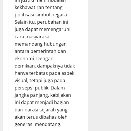
kekhawatiran tentang
politisasi simbol negara.
Selain itu, perubahan ini
juga dapat memengaruhi
cara masyarakat
memandang hubungan
antara pemerintah dan
ekonomi. Dengan
demikian, dampaknya tidak
hanya terbatas pada aspek
visual, tetapi juga pada
persepsi publik. Dalam
jangka panjang, kebijakan
ini dapat menjadi bagian
dari narasi sejarah yang
akan terus dibahas oleh
generasi mendatang.