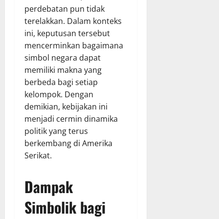
perdebatan pun tidak
terelakkan. Dalam konteks
ini, keputusan tersebut
mencerminkan bagaimana
simbol negara dapat
memiliki makna yang
berbeda bagi setiap
kelompok. Dengan
demikian, kebijakan ini
menjadi cermin dinamika
politik yang terus
berkembang di Amerika
Serikat.
Dampak
Simbolik bagi