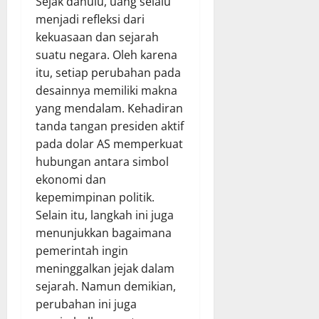
Sejak dahulu, uang selalu
menjadi refleksi dari
kekuasaan dan sejarah
suatu negara. Oleh karena
itu, setiap perubahan pada
desainnya memiliki makna
yang mendalam. Kehadiran
tanda tangan presiden aktif
pada dolar AS memperkuat
hubungan antara simbol
ekonomi dan
kepemimpinan politik.
Selain itu, langkah ini juga
menunjukkan bagaimana
pemerintah ingin
meninggalkan jejak dalam
sejarah. Namun demikian,
perubahan ini juga