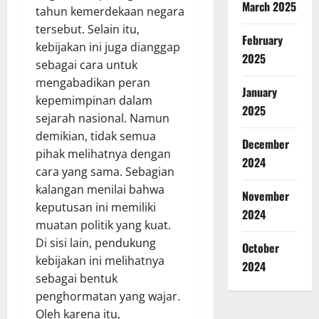
March 2025
tahun kemerdekaan negara
tersebut. Selain itu,
February
kebijakan ini juga dianggap
2025
sebagai cara untuk
mengabadikan peran
January
kepemimpinan dalam
2025
sejarah nasional. Namun
demikian, tidak semua
December
pihak melihatnya dengan
2024
cara yang sama. Sebagian
kalangan menilai bahwa
November
keputusan ini memiliki
2024
muatan politik yang kuat.
Di sisi lain, pendukung
October
kebijakan ini melihatnya
2024
sebagai bentuk
penghormatan yang wajar.
Oleh karena itu,