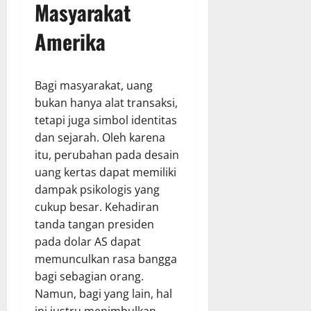
Masyarakat
Amerika
Bagi masyarakat, uang
bukan hanya alat transaksi,
tetapi juga simbol identitas
dan sejarah. Oleh karena
itu, perubahan pada desain
uang kertas dapat memiliki
dampak psikologis yang
cukup besar. Kehadiran
tanda tangan presiden
pada dolar AS dapat
memunculkan rasa bangga
bagi sebagian orang.
Namun, bagi yang lain, hal
ini justru menimbulkan