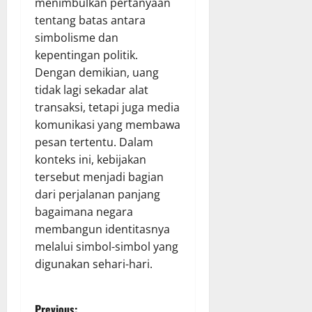
menimbulkan pertanyaan
tentang batas antara
simbolisme dan
kepentingan politik.
Dengan demikian, uang
tidak lagi sekadar alat
transaksi, tetapi juga media
komunikasi yang membawa
pesan tertentu. Dalam
konteks ini, kebijakan
tersebut menjadi bagian
dari perjalanan panjang
bagaimana negara
membangun identitasnya
melalui simbol-simbol yang
digunakan sehari-hari.
Previous: