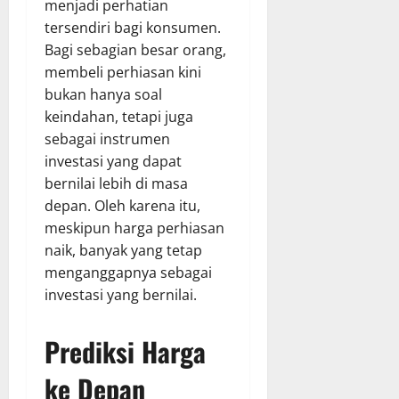
menjadi perhatian
tersendiri bagi konsumen.
Bagi sebagian besar orang,
membeli perhiasan kini
bukan hanya soal
keindahan, tetapi juga
sebagai instrumen
investasi yang dapat
bernilai lebih di masa
depan. Oleh karena itu,
meskipun harga perhiasan
naik, banyak yang tetap
menganggapnya sebagai
investasi yang bernilai.
Prediksi Harga
ke Depan