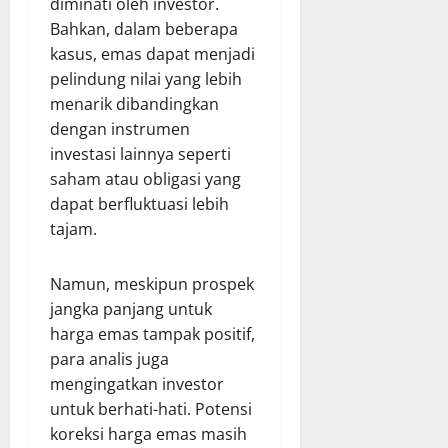
diminati oleh investor.
Bahkan, dalam beberapa
kasus, emas dapat menjadi
pelindung nilai yang lebih
menarik dibandingkan
dengan instrumen
investasi lainnya seperti
saham atau obligasi yang
dapat berfluktuasi lebih
tajam.
Namun, meskipun prospek
jangka panjang untuk
harga emas tampak positif,
para analis juga
mengingatkan investor
untuk berhati-hati. Potensi
koreksi harga emas masih