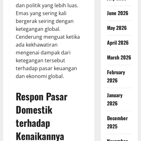
dan politik yang lebih luas.
June 2026
Emas yang sering kali
bergerak seiring dengan
May 2026
ketegangan global.
Cenderung menguat ketika
April 2026
ada kekhawatiran
mengenai dampak dari
March 2026
ketegangan tersebut
terhadap pasar keuangan
February
dan ekonomi global.
2026
Respon Pasar
January
2026
Domestik
December
terhadap
2025
Kenaikannya