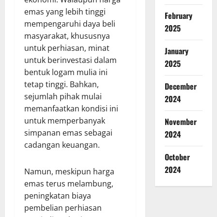
emas yang lebih tinggi
February
mempengaruhi daya beli
2025
masyarakat, khususnya
untuk perhiasan, minat
January
untuk berinvestasi dalam
2025
bentuk logam mulia ini
tetap tinggi. Bahkan,
December
sejumlah pihak mulai
2024
memanfaatkan kondisi ini
untuk memperbanyak
November
simpanan emas sebagai
2024
cadangan keuangan.
October
2024
Namun, meskipun harga
emas terus melambung,
peningkatan biaya
pembelian perhiasan