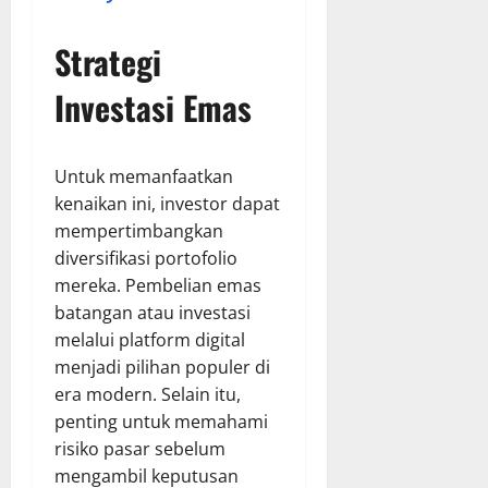
Strategi
Investasi Emas
Untuk memanfaatkan
kenaikan ini, investor dapat
mempertimbangkan
diversifikasi portofolio
mereka. Pembelian emas
batangan atau investasi
melalui platform digital
menjadi pilihan populer di
era modern. Selain itu,
penting untuk memahami
risiko pasar sebelum
mengambil keputusan