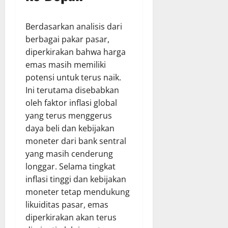
Berdasarkan analisis dari
berbagai pakar pasar,
diperkirakan bahwa harga
emas masih memiliki
potensi untuk terus naik.
Ini terutama disebabkan
oleh faktor inflasi global
yang terus menggerus
daya beli dan kebijakan
moneter dari bank sentral
yang masih cenderung
longgar. Selama tingkat
inflasi tinggi dan kebijakan
moneter tetap mendukung
likuiditas pasar, emas
diperkirakan akan terus