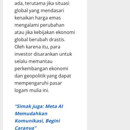
ada, terutama jika situasi
global yang mendasari
kenaikan harga emas
mengalami perubahan
atau jika kebijakan ekonomi
global berubah drastis.
Oleh karena itu, para
investor disarankan untuk
selalu memantau
perkembangan ekonomi
dan geopolitik yang dapat
mempengaruhi pasar
logam mulia ini.
“Simak juga: Meta AI
Memudahkan
Komunikasi, Begini
Caranya”