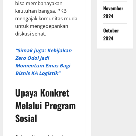
bisa membahayakan
November
keutuhan bangsa. PKB
2024
mengajak komunitas muda
untuk mengedepankan
October
diskusi sehat.
2024
“Simak juga: Kebijakan
Zero Odol Jadi
Momentum Emas Bagi
Bisnis KA Logistik”
Upaya Konkret
Melalui Program
Sosial