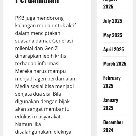
2025
PKB juga mendorong
July 2025
kalangan muda untuk aktif
dalam menciptakan
May 2025
suasana damai. Generasi
milenial dan Gen Z
April 2025
diharapkan lebih kritis
March 2025
terhadap informasi.
Mereka harus mampu
February
menjadi agen perdamaian.
2025
Media sosial bisa menjadi
senjata dua sisi. Bila
January
digunakan dengan bijak,
2025
akan sangat membantu
edukasi masyarakat.
December
Namun jika
2024
disalahgunakan, efeknya