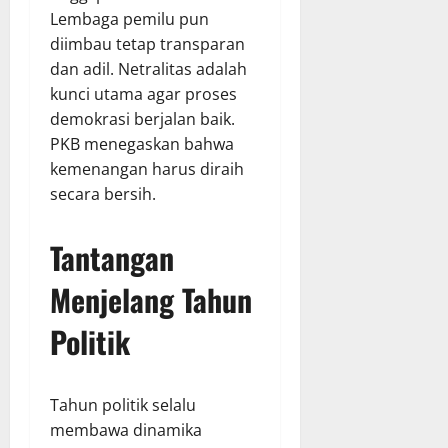
Lembaga pemilu pun
diimbau tetap transparan
dan adil. Netralitas adalah
kunci utama agar proses
demokrasi berjalan baik.
PKB menegaskan bahwa
kemenangan harus diraih
secara bersih.
Tantangan
Menjelang Tahun
Politik
Tahun politik selalu
membawa dinamika