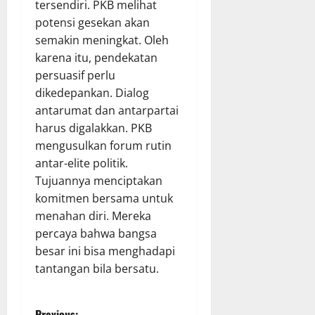
tersendiri. PKB melihat
potensi gesekan akan
semakin meningkat. Oleh
karena itu, pendekatan
persuasif perlu
dikedepankan. Dialog
antarumat dan antarpartai
harus digalakkan. PKB
mengusulkan forum rutin
antar-elite politik.
Tujuannya menciptakan
komitmen bersama untuk
menahan diri. Mereka
percaya bahwa bangsa
besar ini bisa menghadapi
tantangan bila bersatu.
Previous: