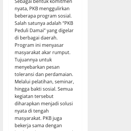
Sebagai bentuk komitmen
nyata, PKB menggulirkan
beberapa program sosial.
Salah satunya adalah “PKB
Peduli Damai” yang digelar
di berbagai daerah.
Program ini menyasar
masyarakat akar rumput.
Tujuannya untuk
menyebarkan pesan
toleransi dan perdamaian.
Melalui pelatihan, seminar,
hingga bakti sosial. Semua
kegiatan tersebut
diharapkan menjadi solusi
nyata di tengah
masyarakat. PKB juga
bekerja sama dengan