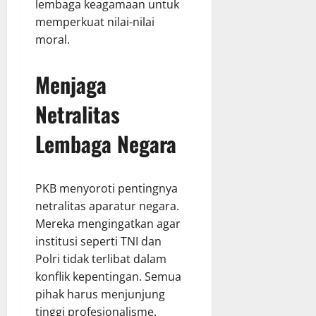
lembaga keagamaan untuk
memperkuat nilai-nilai
moral.
Menjaga
Netralitas
Lembaga Negara
PKB menyoroti pentingnya
netralitas aparatur negara.
Mereka mengingatkan agar
institusi seperti TNI dan
Polri tidak terlibat dalam
konflik kepentingan. Semua
pihak harus menjunjung
tinggi profesionalisme.