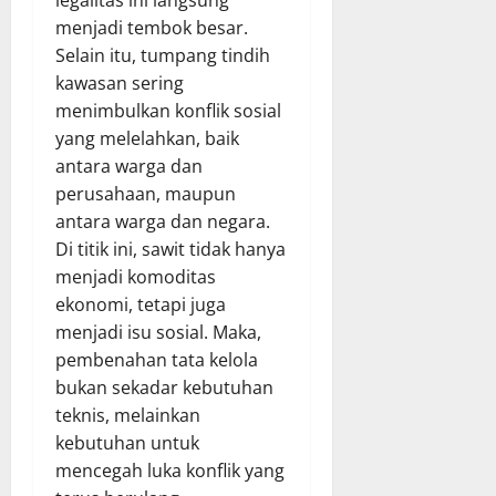
legalitas ini langsung
menjadi tembok besar.
Selain itu, tumpang tindih
kawasan sering
menimbulkan konflik sosial
yang melelahkan, baik
antara warga dan
perusahaan, maupun
antara warga dan negara.
Di titik ini, sawit tidak hanya
menjadi komoditas
ekonomi, tetapi juga
menjadi isu sosial. Maka,
pembenahan tata kelola
bukan sekadar kebutuhan
teknis, melainkan
kebutuhan untuk
mencegah luka konflik yang