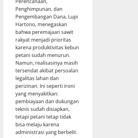
Perencanaan,
Penghimpunan, dan
Pengembangan Dana, Lupi
Hartono, menegaskan
bahwa peremajaan sawit
rakyat menjadi prioritas
karena produktivitas kebun
petani sudah menurun.
Namun, realisasinya masih
tersendat akibat persoalan
legalitas lahan dan
perizinan. Ini seperti ironi
yang menyakitkan:
pembiayaan dan dukungan
teknis sudah disiapkan,
tetapi petani tetap tidak
bisa melaju karena
administrasi yang berbelit.