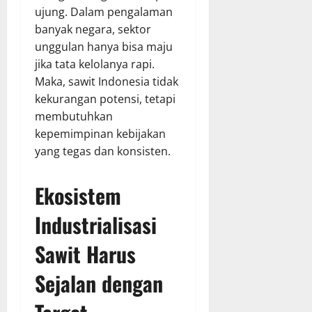
ujung. Dalam pengalaman
banyak negara, sektor
unggulan hanya bisa maju
jika tata kelolanya rapi.
Maka, sawit Indonesia tidak
kekurangan potensi, tetapi
membutuhkan
kepemimpinan kebijakan
yang tegas dan konsisten.
Ekosistem
Industrialisasi
Sawit Harus
Sejalan dengan