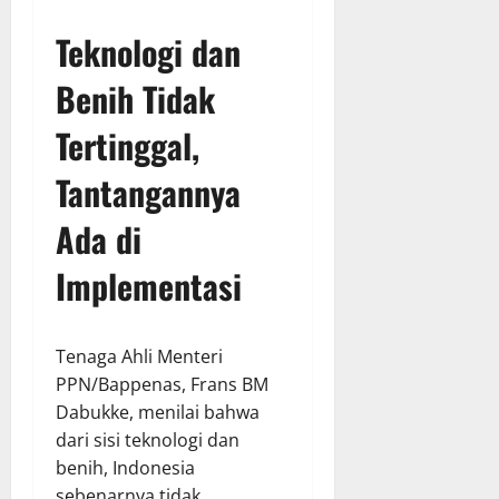
Teknologi dan
Benih Tidak
Tertinggal,
Tantangannya
Ada di
Implementasi
Tenaga Ahli Menteri
PPN/Bappenas, Frans BM
Dabukke, menilai bahwa
dari sisi teknologi dan
benih, Indonesia
sebenarnya tidak