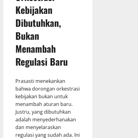
Kebijakan
Dibutuhkan,
Bukan
Menambah
Regulasi Baru
Prasasti menekankan
bahwa dorongan orkestrasi
kebijakan bukan untuk
menambah aturan baru.
Justru, yang dibutuhkan
adalah menyederhanakan
dan menyelaraskan
regulasi yang sudah ada. Ini