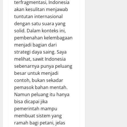
terfragmentasi, Indonesia
akan kesulitan menjawab
tuntutan internasional
dengan satu suara yang
solid. Dalam konteks ini,
pembenahan kelembagaan
menjadi bagian dari
strategi daya saing. Saya
melihat, sawit Indonesia
sebenarnya punya peluang
besar untuk menjadi
contoh, bukan sekadar
pemasok bahan mentah.
Namun peluang itu hanya
bisa dicapai jika
pemerintah mampu
membuat sistem yang
ramah bagi petani, jelas