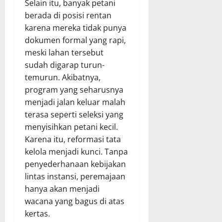
Selain itu, banyak petani
berada di posisi rentan
karena mereka tidak punya
dokumen formal yang rapi,
meski lahan tersebut
sudah digarap turun-
temurun. Akibatnya,
program yang seharusnya
menjadi jalan keluar malah
terasa seperti seleksi yang
menyisihkan petani kecil.
Karena itu, reformasi tata
kelola menjadi kunci. Tanpa
penyederhanaan kebijakan
lintas instansi, peremajaan
hanya akan menjadi
wacana yang bagus di atas
kertas.