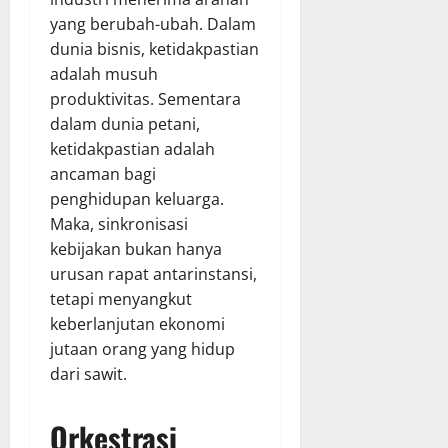
yang berubah-ubah. Dalam
dunia bisnis, ketidakpastian
adalah musuh
produktivitas. Sementara
dalam dunia petani,
ketidakpastian adalah
ancaman bagi
penghidupan keluarga.
Maka, sinkronisasi
kebijakan bukan hanya
urusan rapat antarinstansi,
tetapi menyangkut
keberlanjutan ekonomi
jutaan orang yang hidup
dari sawit.
Orkestrasi