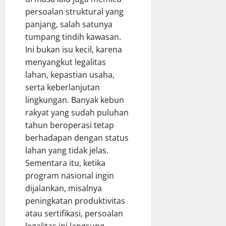
persoalan struktural yang
panjang, salah satunya
tumpang tindih kawasan.
Ini bukan isu kecil, karena
menyangkut legalitas
lahan, kepastian usaha,
serta keberlanjutan
lingkungan. Banyak kebun
rakyat yang sudah puluhan
tahun beroperasi tetap
berhadapan dengan status
lahan yang tidak jelas.
Sementara itu, ketika
program nasional ingin
dijalankan, misalnya
peningkatan produktivitas
atau sertifikasi, persoalan