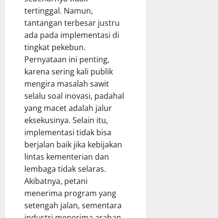
tertinggal. Namun,
tantangan terbesar justru
ada pada implementasi di
tingkat pekebun.
Pernyataan ini penting,
karena sering kali publik
mengira masalah sawit
selalu soal inovasi, padahal
yang macet adalah jalur
eksekusinya. Selain itu,
implementasi tidak bisa
berjalan baik jika kebijakan
lintas kementerian dan
lembaga tidak selaras.
Akibatnya, petani
menerima program yang
setengah jalan, sementara
industri menerima arahan