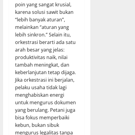
poin yang sangat krusial,
karena solusi sawit bukan
“lebih banyak aturan”,
melainkan “aturan yang
lebih sinkron.” Selain itu,
orkestrasi berarti ada satu
arah besar yang jelas:
produktivitas naik, nilai
tambah meningkat, dan
keberlanjutan tetap dijaga.
Jika orkestrasi ini berjalan,
pelaku usaha tidak lagi
menghabiskan energi
untuk mengurus dokumen
yang berulang. Petani juga
bisa fokus memperbaiki
kebun, bukan sibuk
mengurus legalitas tanpa