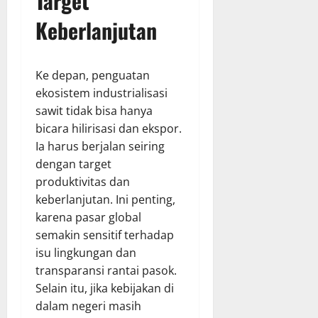
Target
Keberlanjutan
Ke depan, penguatan
ekosistem industrialisasi
sawit tidak bisa hanya
bicara hilirisasi dan ekspor.
Ia harus berjalan seiring
dengan target
produktivitas dan
keberlanjutan. Ini penting,
karena pasar global
semakin sensitif terhadap
isu lingkungan dan
transparansi rantai pasok.
Selain itu, jika kebijakan di
dalam negeri masih