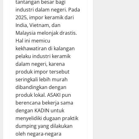
tantangan besar bagi
industri dalam negeri. Pada
2025, impor keramik dari
India, Vietnam, dan
Malaysia melonjak drastis.
Hal ini memicu
kekhawatiran di kalangan
pelaku industri keramik
dalam negeri, karena
produk impor tersebut
seringkali lebih murah
dibandingkan dengan
produk lokal. ASAKI pun
berencana bekerja sama
dengan KADIN untuk
menyelidiki dugaan praktik
dumping yang dilakukan
oleh negara-negara