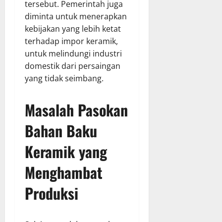
tersebut. Pemerintah juga
diminta untuk menerapkan
kebijakan yang lebih ketat
terhadap impor keramik,
untuk melindungi industri
domestik dari persaingan
yang tidak seimbang.
Masalah Pasokan
Bahan Baku
Keramik yang
Menghambat
Produksi