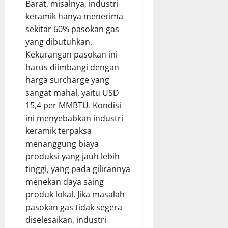
Barat, misalnya, industri
keramik hanya menerima
sekitar 60% pasokan gas
yang dibutuhkan.
Kekurangan pasokan ini
harus diimbangi dengan
harga surcharge yang
sangat mahal, yaitu USD
15,4 per MMBTU. Kondisi
ini menyebabkan industri
keramik terpaksa
menanggung biaya
produksi yang jauh lebih
tinggi, yang pada gilirannya
menekan daya saing
produk lokal. Jika masalah
pasokan gas tidak segera
diselesaikan, industri