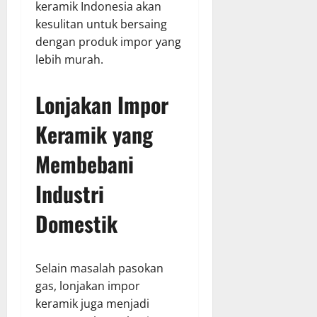
keramik Indonesia akan
kesulitan untuk bersaing
dengan produk impor yang
lebih murah.
Lonjakan Impor
Keramik yang
Membebani
Industri
Domestik
Selain masalah pasokan
gas, lonjakan impor
keramik juga menjadi