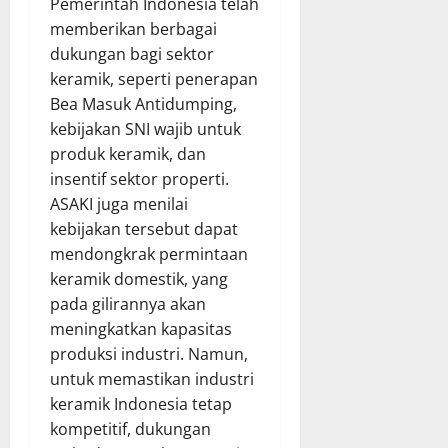
Pemerintah Indonesia telah
memberikan berbagai
dukungan bagi sektor
keramik, seperti penerapan
Bea Masuk Antidumping,
kebijakan SNI wajib untuk
produk keramik, dan
insentif sektor properti.
ASAKI juga menilai
kebijakan tersebut dapat
mendongkrak permintaan
keramik domestik, yang
pada gilirannya akan
meningkatkan kapasitas
produksi industri. Namun,
untuk memastikan industri
keramik Indonesia tetap
kompetitif, dukungan