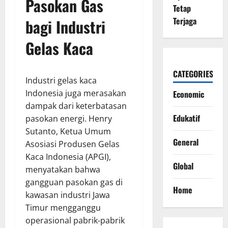
Pasokan Gas
Tetap
Terjaga
bagi Industri
Gelas Kaca
CATEGORIES
Industri gelas kaca
Indonesia juga merasakan
Economic
dampak dari keterbatasan
Edukatif
pasokan energi. Henry
Sutanto, Ketua Umum
General
Asosiasi Produsen Gelas
Kaca Indonesia (APGI),
Global
menyatakan bahwa
gangguan pasokan gas di
Home
kawasan industri Jawa
Timur mengganggu
operasional pabrik-pabrik