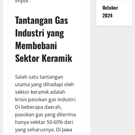
impor.
October
2024
Tantangan Gas
Industri yang
Membebani
Sektor Keramik
Salah satu tantangan
utama yang dihadapi oleh
sektor keramik adalah
krisis pasokan gas industri.
Di beberapa daerah,
pasokan gas yang diterima
hanya sekitar 50-60% dari
yang seharusnya. Di Jawa