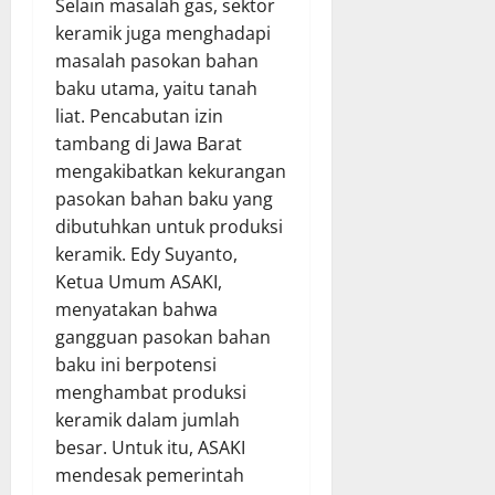
Selain masalah gas, sektor
keramik juga menghadapi
masalah pasokan bahan
baku utama, yaitu tanah
liat. Pencabutan izin
tambang di Jawa Barat
mengakibatkan kekurangan
pasokan bahan baku yang
dibutuhkan untuk produksi
keramik. Edy Suyanto,
Ketua Umum ASAKI,
menyatakan bahwa
gangguan pasokan bahan
baku ini berpotensi
menghambat produksi
keramik dalam jumlah
besar. Untuk itu, ASAKI
mendesak pemerintah