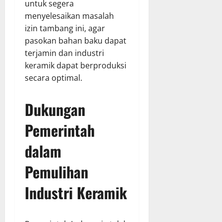
untuk segera
menyelesaikan masalah
izin tambang ini, agar
pasokan bahan baku dapat
terjamin dan industri
keramik dapat berproduksi
secara optimal.
Dukungan
Pemerintah
dalam
Pemulihan
Industri Keramik