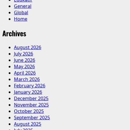
General
Global
Home
Archives
August 2026
July 2026
June 2026
May 2026
April 2026
March 2026
February 2026
January 2026
December 2025
November 2025
October 2025
September 2025
August 2025