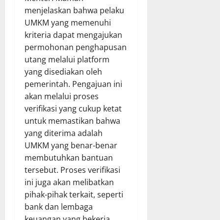
menjelaskan bahwa pelaku
UMKM yang memenuhi
kriteria dapat mengajukan
permohonan penghapusan
utang melalui platform
yang disediakan oleh
pemerintah. Pengajuan ini
akan melalui proses
verifikasi yang cukup ketat
untuk memastikan bahwa
yang diterima adalah
UMKM yang benar-benar
membutuhkan bantuan
tersebut. Proses verifikasi
ini juga akan melibatkan
pihak-pihak terkait, seperti
bank dan lembaga
keuangan yang bekerja