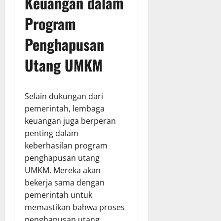
Keuangan dalam
Program
Penghapusan
Utang UMKM
Selain dukungan dari
pemerintah, lembaga
keuangan juga berperan
penting dalam
keberhasilan program
penghapusan utang
UMKM. Mereka akan
bekerja sama dengan
pemerintah untuk
memastikan bahwa proses
penghapusan utang