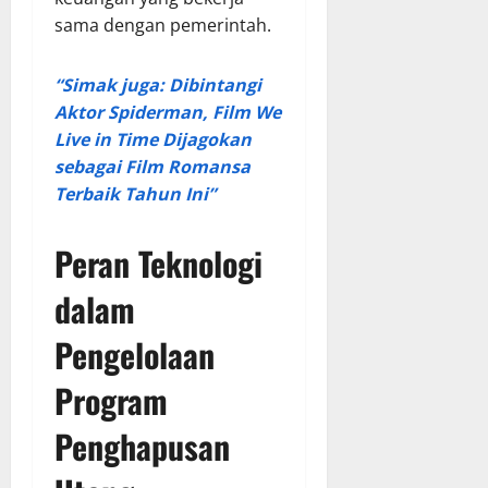
sama dengan pemerintah.
“Simak juga: Dibintangi
Aktor Spiderman, Film We
Live in Time Dijagokan
sebagai Film Romansa
Terbaik Tahun Ini”
Peran Teknologi
dalam
Pengelolaan
Program
Penghapusan