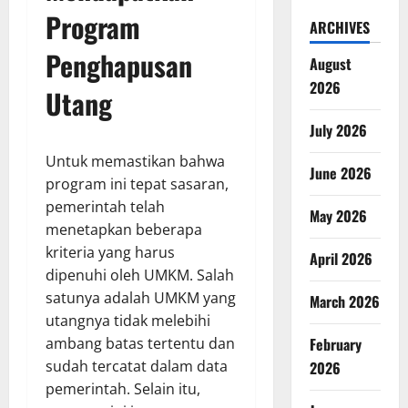
Program
ARCHIVES
Penghapusan
August
2026
Utang
July 2026
Untuk memastikan bahwa
June 2026
program ini tepat sasaran,
pemerintah telah
May 2026
menetapkan beberapa
kriteria yang harus
April 2026
dipenuhi oleh UMKM. Salah
satunya adalah UMKM yang
March 2026
utangnya tidak melebihi
ambang batas tertentu dan
February
sudah tercatat dalam data
2026
pemerintah. Selain itu,