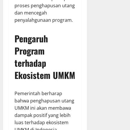
proses penghapusan utang
dan mencegah
penyalahgunaan program.
Pengaruh
Program
terhadap
Ekosistem UMKM
Pemerintah berharap
bahwa penghapusan utang
UMKM ini akan membawa
dampak positif yang lebih
luas terhadap ekosistem
UMKM di Indonesia.