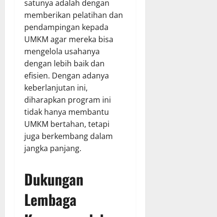
satunya adalah dengan
memberikan pelatihan dan
pendampingan kepada
UMKM agar mereka bisa
mengelola usahanya
dengan lebih baik dan
efisien. Dengan adanya
keberlanjutan ini,
diharapkan program ini
tidak hanya membantu
UMKM bertahan, tetapi
juga berkembang dalam
jangka panjang.
Dukungan
Lembaga