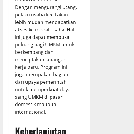
Dengan mengurangi utang,
pelaku usaha kecil akan
lebih mudah mendapatkan
akses ke modal usaha. Hal
ini juga dapat membuka
peluang bagi UMKM untuk
berkembang dan
menciptakan lapangan
kerja baru. Program ini
juga merupakan bagian
dari upaya pemerintah
untuk memperkuat daya
saing UMKM di pasar
domestik maupun
internasional.
Keberlanjutan