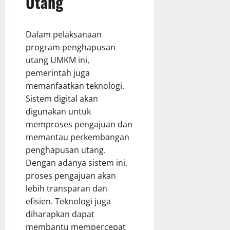
Utang
Dalam pelaksanaan
program penghapusan
utang UMKM ini,
pemerintah juga
memanfaatkan teknologi.
Sistem digital akan
digunakan untuk
memproses pengajuan dan
memantau perkembangan
penghapusan utang.
Dengan adanya sistem ini,
proses pengajuan akan
lebih transparan dan
efisien. Teknologi juga
diharapkan dapat
membantu mempercepat