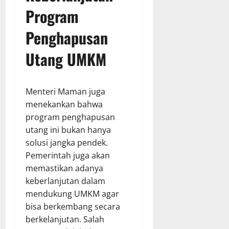
Program
Penghapusan
Utang UMKM
Menteri Maman juga
menekankan bahwa
program penghapusan
utang ini bukan hanya
solusi jangka pendek.
Pemerintah juga akan
memastikan adanya
keberlanjutan dalam
mendukung UMKM agar
bisa berkembang secara
berkelanjutan. Salah