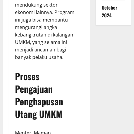
mendukung sektor
October
ekonomi lainnya. Program
2024
ini juga bisa membantu
mengurangi angka
kebangkrutan di kalangan
UMKM, yang selama ini
menjadi ancaman bagi
banyak pelaku usaha.
Proses
Pengajuan
Penghapusan
Utang UMKM
Menteri Maman