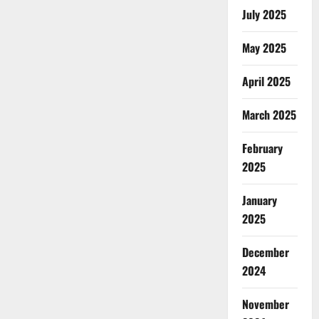
July 2025
May 2025
April 2025
March 2025
February
2025
January
2025
December
2024
November