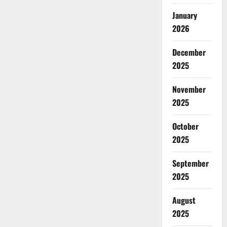
January
2026
December
2025
November
2025
October
2025
September
2025
August
2025