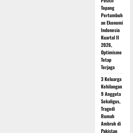
Positif
Topang
Pertumbuh
an Ekonomi
Indonesia
Kuartal II
2026,
Optimisme
Tetap
Terjaga
3 Keluarga
Kehilangan
9 Anggota
Sekaligus,
Tragedi
Rumah
Ambruk di
Pakistan