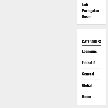
Jadi
Peringatan
Besar
CATEGORIES
Economic
Edukatif
General
Global
Home