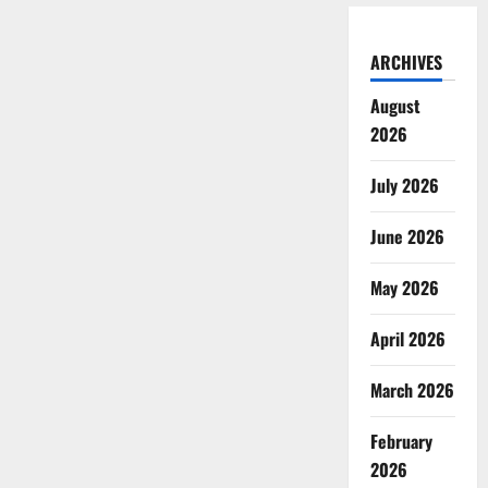
ARCHIVES
August
2026
July 2026
June 2026
May 2026
April 2026
March 2026
February
2026