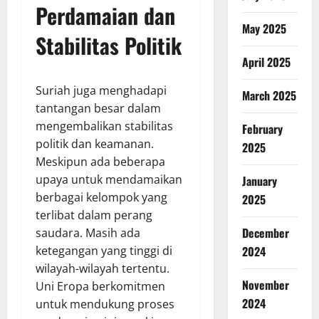
Perdamaian dan
May 2025
Stabilitas Politik
April 2025
Suriah juga menghadapi
March 2025
tantangan besar dalam
mengembalikan stabilitas
February
politik dan keamanan.
2025
Meskipun ada beberapa
upaya untuk mendamaikan
January
berbagai kelompok yang
2025
terlibat dalam perang
December
saudara. Masih ada
ketegangan yang tinggi di
2024
wilayah-wilayah tertentu.
November
Uni Eropa berkomitmen
2024
untuk mendukung proses