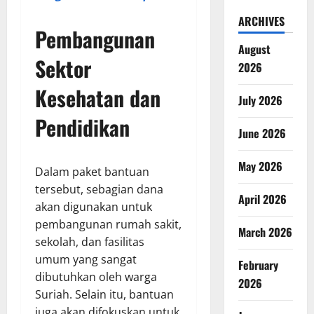
ARCHIVES
Pembangunan
August
Sektor
2026
Kesehatan dan
July 2026
Pendidikan
June 2026
May 2026
Dalam paket bantuan
tersebut, sebagian dana
April 2026
akan digunakan untuk
pembangunan rumah sakit,
March 2026
sekolah, dan fasilitas
umum yang sangat
February
dibutuhkan oleh warga
2026
Suriah. Selain itu, bantuan
juga akan difokuskan untuk