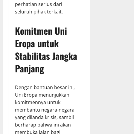
perhatian serius dari
seluruh pihak terkait.
Komitmen Uni
Eropa untuk
Stabilitas Jangka
Panjang
Dengan bantuan besar ini,
Uni Eropa menunjukkan
komitmennya untuk
membantu negara-negara
yang dilanda krisis, sambil
berharap bahwa ini akan
membuka jalan bagi