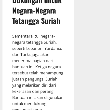
Negara-Negara
Tetangga Suriah
Sementara itu, negara-
negara tetangga Suriah,
seperti Lebanon, Yordania,
dan Turki, juga akan
menerima bagian dari
bantuan ini. Ketiga negara
tersebut telah menampung
jutaan pengungsi Suriah
yang melarikan diri dari
kekerasan dan perang.
Bantuan ini akan digunakan
untuk mendukung
pengungsi serta