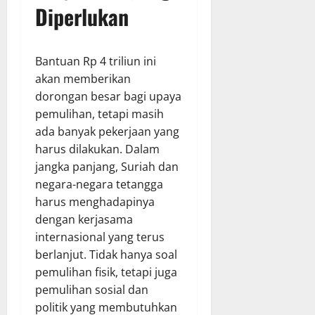
Diperlukan
Bantuan Rp 4 triliun ini
akan memberikan
dorongan besar bagi upaya
pemulihan, tetapi masih
ada banyak pekerjaan yang
harus dilakukan. Dalam
jangka panjang, Suriah dan
negara-negara tetangga
harus menghadapinya
dengan kerjasama
internasional yang terus
berlanjut. Tidak hanya soal
pemulihan fisik, tetapi juga
pemulihan sosial dan
politik yang membutuhkan