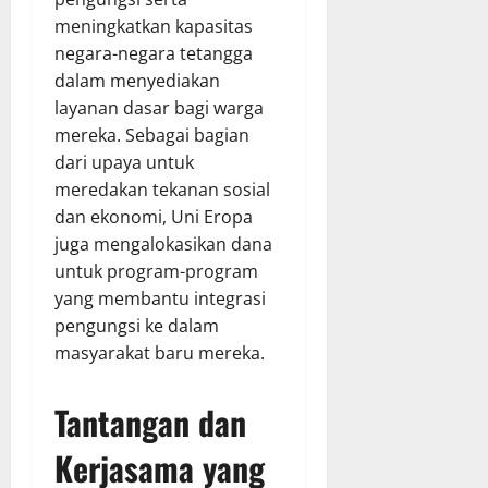
meningkatkan kapasitas
negara-negara tetangga
dalam menyediakan
layanan dasar bagi warga
mereka. Sebagai bagian
dari upaya untuk
meredakan tekanan sosial
dan ekonomi, Uni Eropa
juga mengalokasikan dana
untuk program-program
yang membantu integrasi
pengungsi ke dalam
masyarakat baru mereka.
Tantangan dan
Kerjasama yang